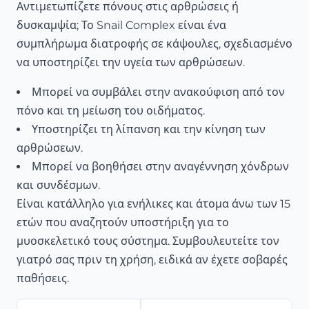
Αντιμετωπίζετε πόνους στις αρθρώσεις ή
δυσκαμψία; Το Snail Complex είναι ένα
συμπλήρωμα διατροφής σε κάψουλες, σχεδιασμένο
να υποστηρίζει την υγεία των αρθρώσεων.
Μπορεί να συμβάλει στην ανακούφιση από τον
πόνο και τη μείωση του οιδήματος.
Υποστηρίζει τη λίπανση και την κίνηση των
αρθρώσεων.
Μπορεί να βοηθήσει στην αναγέννηση χόνδρων
και συνδέσμων.
Είναι κατάλληλο για ενήλικες και άτομα άνω των 15
ετών που αναζητούν υποστήριξη για το
μυοσκελετικό τους σύστημα. Συμβουλευτείτε τον
γιατρό σας πριν τη χρήση, ειδικά αν έχετε σοβαρές
παθήσεις.