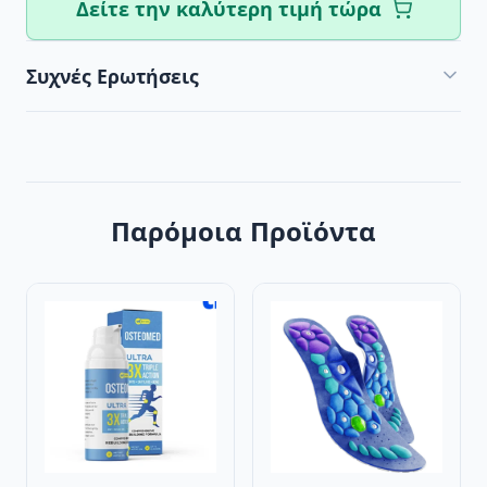
Δείτε την καλύτερη τιμή τώρα
Συχνές Ερωτήσεις
Παρόμοια Προϊόντα