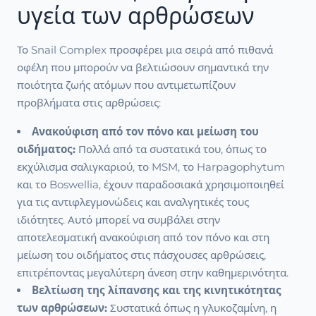
υγεία των αρθρώσεων
Το Snail Complex προσφέρει μια σειρά από πιθανά
οφέλη που μπορούν να βελτιώσουν σημαντικά την
ποιότητα ζωής ατόμων που αντιμετωπίζουν
προβλήματα στις αρθρώσεις:
Ανακούφιση από τον πόνο και μείωση του
οιδήματος:
Πολλά από τα συστατικά του, όπως το
εκχύλισμα σαλιγκαριού, το MSM, το Harpagophytum
και το Boswellia, έχουν παραδοσιακά χρησιμοποιηθεί
για τις αντιφλεγμονώδεις και αναλγητικές τους
ιδιότητες. Αυτό μπορεί να συμβάλει στην
αποτελεσματική ανακούφιση από τον πόνο και στη
μείωση του οιδήματος στις πάσχουσες αρθρώσεις,
επιτρέποντας μεγαλύτερη άνεση στην καθημερινότητα.
Βελτίωση της λίπανσης και της κινητικότητας
των αρθρώσεων:
Συστατικά όπως η γλυκοζαμίνη, η