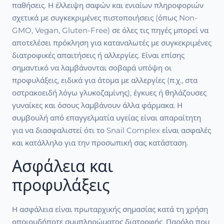
παθήσεις. Η έλλειψη σαφών και ενιαίων πληροφοριών
σχετικά με συγκεκριμένες πιστοποιήσεις (όπως Non-
GMO, Vegan, Gluten-Free) σε όλες τις πηγές μπορεί να
αποτελέσει πρόκληση για καταναλωτές με συγκεκριμένες
διατροφικές απαιτήσεις ή αλλεργίες. Είναι επίσης
σημαντικό να λαμβάνονται σοβαρά υπόψη οι
προφυλάξεις, ειδικά για άτομα με αλλεργίες (π.χ., στα
οστρακοειδή λόγω γλυκοζαμίνης), έγκυες ή θηλάζουσες
γυναίκες και όσους λαμβάνουν άλλα φάρμακα. Η
συμβουλή από επαγγελματία υγείας είναι απαραίτητη
για να διασφαλιστεί ότι το Snail Complex είναι ασφαλές
και κατάλληλο για την προσωπική σας κατάσταση.
Ασφάλεια και
προφυλάξεις
Η ασφάλεια είναι πρωταρχικής σημασίας κατά τη χρήση
οποιουδήποτε συμπληρώματος διατροφής. Παρόλο που