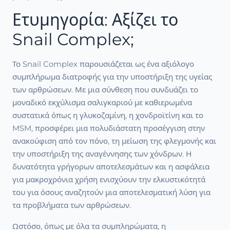
Ετυμηγορία: Αξίζει το
Snail Complex;
Το Snail Complex παρουσιάζεται ως ένα αξιόλογο
συμπλήρωμα διατροφής για την υποστήριξη της υγείας
των αρθρώσεων. Με μια σύνθεση που συνδυάζει το
μοναδικό εκχύλισμα σαλιγκαριού με καθιερωμένα
συστατικά όπως η γλυκοζαμίνη, η χονδροϊτίνη και το
MSM, προσφέρει μια πολυδιάστατη προσέγγιση στην
ανακούφιση από τον πόνο, τη μείωση της φλεγμονής και
την υποστήριξη της αναγέννησης των χόνδρων. Η
δυνατότητα γρήγορων αποτελεσμάτων και η ασφάλεια
για μακροχρόνια χρήση ενισχύουν την ελκυστικότητά
του για όσους αναζητούν μια αποτελεσματική λύση για
τα προβλήματα των αρθρώσεων.
Ωστόσο, όπως με όλα τα συμπληρώματα, η