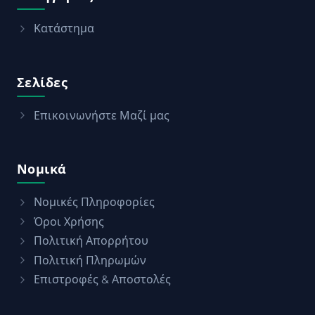
Κατάστημα
Σελίδες
Επικοινωνήστε Μαζί μας
Νομικά
Νομικές Πληροφορίες
Όροι Χρήσης
Πολιτική Απορρήτου
Πολιτική Πληρωμών
Επιστροφές & Αποστολές