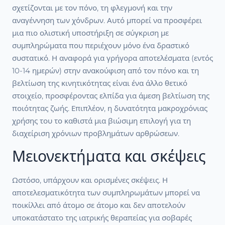
σχετίζονται με τον πόνο, τη φλεγμονή και την
αναγέννηση των χόνδρων. Αυτό μπορεί να προσφέρει
μια πιο ολιστική υποστήριξη σε σύγκριση με
συμπληρώματα που περιέχουν μόνο ένα δραστικό
συστατικό. Η αναφορά για γρήγορα αποτελέσματα (εντός
10-14 ημερών) στην ανακούφιση από τον πόνο και τη
βελτίωση της κινητικότητας είναι ένα άλλο θετικό
στοιχείο, προσφέροντας ελπίδα για άμεση βελτίωση της
ποιότητας ζωής. Επιπλέον, η δυνατότητα μακροχρόνιας
χρήσης του το καθιστά μια βιώσιμη επιλογή για τη
διαχείριση χρόνιων προβλημάτων αρθρώσεων.
Μειονεκτήματα και σκέψεις
Ωστόσο, υπάρχουν και ορισμένες σκέψεις. Η
αποτελεσματικότητα των συμπληρωμάτων μπορεί να
ποικίλλει από άτομο σε άτομο και δεν αποτελούν
υποκατάστατο της ιατρικής θεραπείας για σοβαρές