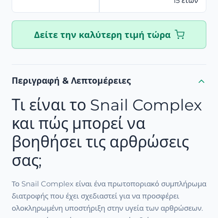
15 ετών
Δείτε την καλύτερη τιμή τώρα
Περιγραφή & Λεπτομέρειες
Τι είναι το Snail Complex
και πώς μπορεί να
βοηθήσει τις αρθρώσεις
σας;
Το Snail Complex είναι ένα πρωτοποριακό συμπλήρωμα
διατροφής που έχει σχεδιαστεί για να προσφέρει
ολοκληρωμένη υποστήριξη στην υγεία των αρθρώσεων.