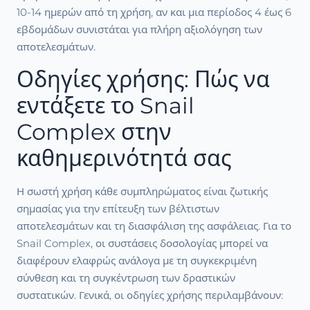
10-14 ημερών από τη χρήση, αν και μια περίοδος 4 έως 6
εβδομάδων συνιστάται για πλήρη αξιολόγηση των
αποτελεσμάτων.
Οδηγίες χρήσης: Πώς να
εντάξετε το Snail
Complex στην
καθημερινότητά σας
Η σωστή χρήση κάθε συμπληρώματος είναι ζωτικής
σημασίας για την επίτευξη των βέλτιστων
αποτελεσμάτων και τη διασφάλιση της ασφάλειας. Για το
Snail Complex, οι συστάσεις δοσολογίας μπορεί να
διαφέρουν ελαφρώς ανάλογα με τη συγκεκριμένη
σύνθεση και τη συγκέντρωση των δραστικών
συστατικών. Γενικά, οι οδηγίες χρήσης περιλαμβάνουν: