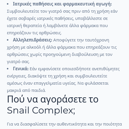
Ιατρικές παθήσεις και φαρμακευτική αγωγή:
Συμβουλευτείτε τον γιατρό σας πριν από τη χρήση εάν
έχετε σοβαρές ιατρικές παθήσεις, υποβάλλεστε σε
ιατρική θεραπεία ή λαμβάνετε άλλα φάρμακα που
επηρεάζουν τις αρθρώσεις.
Αλληλεπιδράσεις:
Αποφύγετε την ταυτόχρονη
χρήση με αλκοόλ ή άλλα φάρμακα που επηρεάζουν τις
αρθρώσεις χωρίς προηγούμενη διαβούλευση με τον
γιατρό σας.
Γενικά:
Εάν εμφανίσετε οποιεσδήποτε ανεπιθύμητες
ενέργειες, διακόψτε τη χρήση και συμβουλευτείτε
αμέσως έναν επαγγελματία υγείας. Να φυλάσσεται
μακριά από παιδιά.
Πού να αγοράσετε το
Snail Complex;
Για να διασφαλίσετε την αυθεντικότητα και την ποιότητα