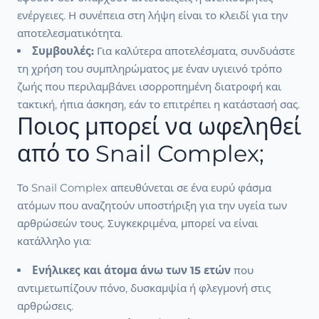
ενέργειες. Η συνέπεια στη λήψη είναι το κλειδί για την
αποτελεσματικότητα.
Συμβουλές:
Για καλύτερα αποτελέσματα, συνδυάστε
τη χρήση του συμπληρώματος με έναν υγιεινό τρόπο
ζωής που περιλαμβάνει ισορροπημένη διατροφή και
τακτική, ήπια άσκηση, εάν το επιτρέπει η κατάστασή σας.
Ποιος μπορεί να ωφεληθεί
από το Snail Complex;
Το Snail Complex απευθύνεται σε ένα ευρύ φάσμα
ατόμων που αναζητούν υποστήριξη για την υγεία των
αρθρώσεών τους. Συγκεκριμένα, μπορεί να είναι
κατάλληλο για:
Ενήλικες και άτομα άνω των 15 ετών
που
αντιμετωπίζουν πόνο, δυσκαμψία ή φλεγμονή στις
αρθρώσεις.