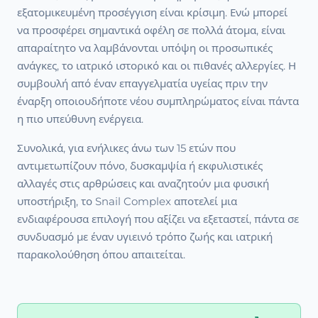
εξατομικευμένη προσέγγιση είναι κρίσιμη. Ενώ μπορεί
να προσφέρει σημαντικά οφέλη σε πολλά άτομα, είναι
απαραίτητο να λαμβάνονται υπόψη οι προσωπικές
ανάγκες, το ιατρικό ιστορικό και οι πιθανές αλλεργίες. Η
συμβουλή από έναν επαγγελματία υγείας πριν την
έναρξη οποιουδήποτε νέου συμπληρώματος είναι πάντα
η πιο υπεύθυνη ενέργεια.
Συνολικά, για ενήλικες άνω των 15 ετών που
αντιμετωπίζουν πόνο, δυσκαμψία ή εκφυλιστικές
αλλαγές στις αρθρώσεις και αναζητούν μια φυσική
υποστήριξη, το Snail Complex αποτελεί μια
ενδιαφέρουσα επιλογή που αξίζει να εξεταστεί, πάντα σε
συνδυασμό με έναν υγιεινό τρόπο ζωής και ιατρική
παρακολούθηση όπου απαιτείται.