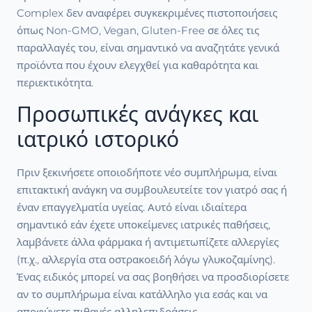
Complex δεν αναφέρει συγκεκριμένες πιστοποιήσεις
όπως Non-GMO, Vegan, Gluten-Free σε όλες τις
παραλλαγές του, είναι σημαντικό να αναζητάτε γενικά
προϊόντα που έχουν ελεγχθεί για καθαρότητα και
περιεκτικότητα.
Προσωπικές ανάγκες και
ιατρικό ιστορικό
Πριν ξεκινήσετε οποιοδήποτε νέο συμπλήρωμα, είναι
επιτακτική ανάγκη να συμβουλευτείτε τον γιατρό σας ή
έναν επαγγελματία υγείας. Αυτό είναι ιδιαίτερα
σημαντικό εάν έχετε υποκείμενες ιατρικές παθήσεις,
λαμβάνετε άλλα φάρμακα ή αντιμετωπίζετε αλλεργίες
(π.χ., αλλεργία στα οστρακοειδή λόγω γλυκοζαμίνης).
Ένας ειδικός μπορεί να σας βοηθήσει να προσδιορίσετε
αν το συμπλήρωμα είναι κατάλληλο για εσάς και να
αποφύγετε πιθανές αλληλεπιδράσεις.