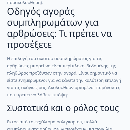
παρακολούθηση).
Οδηγός αγοράς
συμπληρωμάτων για
αρθρώσεις: Τι πρέπει να
προσέξετε
Η επιλογή του σωστού συμπληρώματος για τις
αρθρώσεις μπορεί να είναι περίπλοκη, δεδομένης της
πληθώρας προϊόντων στην αγορά. Είναι σημαντικό να
είστε ενημερωμένοι για να κάνετε την καλύτερη επιλογή
για τις ανάγκες σας. Ακολουθούν ορισμένοι παράγοντες
που πρέπει να λάβετε υπόψη:
Συστατικά και ο ρόλος τους
Εκτός από το εκχύλισμα σαλιγκαριού, πολλά
συμπληρώματα αρθρώσεων περιέχουν μια ποικιλία