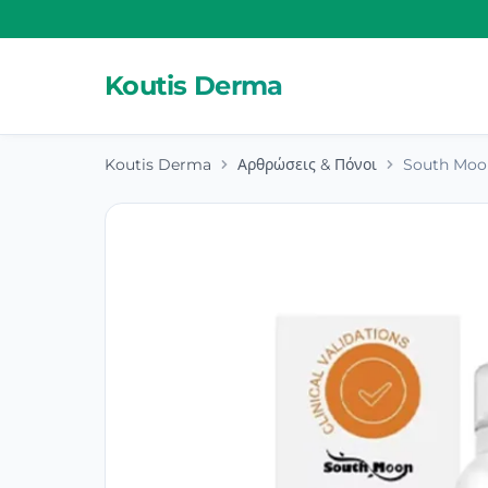
Koutis Derma
Koutis Derma
Αρθρώσεις & Πόνοι
South Moo