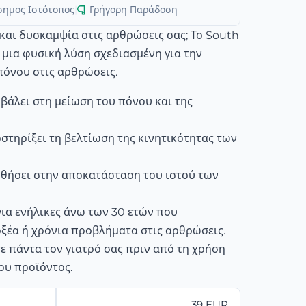
σημος Ιστότοπος
|
Γρήγορη Παράδοση
και δυσκαμψία στις αρθρώσεις σας; Το South
 μια φυσική λύση σχεδιασμένη για την
πόνου στις αρθρώσεις.
βάλει στη μείωση του πόνου και της
στηρίξει τη βελτίωση της κινητικότητας των
θήσει στην αποκατάσταση του ιστού των
για ενήλικες άνω των 30 ετών που
ξέα ή χρόνια προβλήματα στις αρθρώσεις.
 πάντα τον γιατρό σας πριν από τη χρήση
ου προϊόντος.
39 EUR