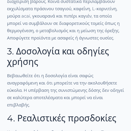
διαχείριση βάρους. Κοινά συστατικά περιλαμβάνουν
εκχυλίσματα πράσινου τσαγιού, καφεΐνη, L-καρνιτίνη,
μούρα acai, γκουαρανά και πιπέρι καγιέν, τα οποία
μπορεί να συμβάλουν σε διαφορετικούς τομείς όπως η
θερμογένεση, ο μεταβολισμός και η μείωση της όρεξης.
Αποφύγετε προϊόντα με ασαφείς ή άγνωστες ουσίες.
3. Δοσολογία και οδηγίες
χρήσης
Βεβαιωθείτε ότι η δοσολογία είναι σαφώς
αναγραφόμενη και ότι μπορείτε να την ακολουθήσετε
εύκολα. Η υπέρβαση της συνιστώμενης δόσης δεν οδηγεί
σε καλύτερα αποτελέσματα και μπορεί να είναι
επιβλαβής.
4. Ρεαλιστικές προσδοκίες