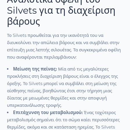
Silvets για τη διαχείριση
βάρους
Το Silvets προωθείται για την ικανότητά του να
διευκολύνει την απώλεια βάρους και να συμβάλει στην
επίτευξη μιας λεπτής σιλουέτας. Τα συγκεκριμένα οφέλη
που αναφέρονται περιλαμβάνουν:
Μείωση της πείνας:
Μία από τις μεγαλύτερες
προκλήσεις στη διαχείριση βάρους είναι ο έλεγχος της
όρεξης. Το Silvets μπορεί να συμβάλει στη μείωση της
αίσθησης πείνας, βοηθώντας έτσι στην τήρηση μιας
δίαιτας με μειωμένες θερμίδες και στην αποφυγή
υπερκατανάλωσης τροφής.
Επιτάχυνση του μεταβολισμού:
Ένας ταχύτερος
μεταβολισμός σημαίνει ότι το σώμα καίει περισσότερες
θερμίδες, ακόμα και σε κατάσταση ηρεμίας. Το Silvets