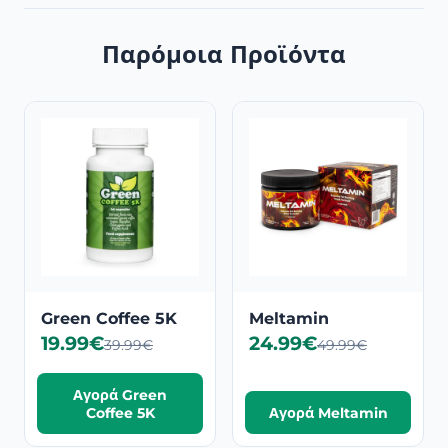
Παρόμοια Προϊόντα
Green Coffee 5K
Meltamin
19.99€
24.99€
39.99€
49.99€
Αγορά Green
Coffee 5K
Αγορά Meltamin