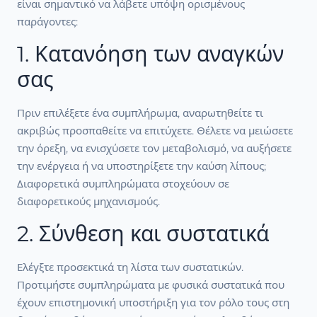
είναι σημαντικό να λάβετε υπόψη ορισμένους
παράγοντες:
1. Κατανόηση των αναγκών
σας
Πριν επιλέξετε ένα συμπλήρωμα, αναρωτηθείτε τι
ακριβώς προσπαθείτε να επιτύχετε. Θέλετε να μειώσετε
την όρεξη, να ενισχύσετε τον μεταβολισμό, να αυξήσετε
την ενέργεια ή να υποστηρίξετε την καύση λίπους;
Διαφορετικά συμπληρώματα στοχεύουν σε
διαφορετικούς μηχανισμούς.
2. Σύνθεση και συστατικά
Ελέγξτε προσεκτικά τη λίστα των συστατικών.
Προτιμήστε συμπληρώματα με φυσικά συστατικά που
έχουν επιστημονική υποστήριξη για τον ρόλο τους στη