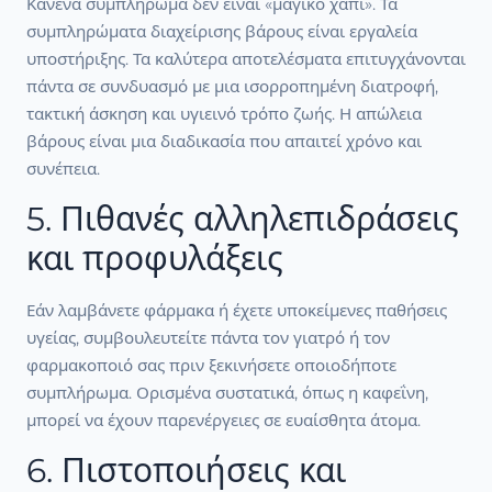
Κανένα συμπλήρωμα δεν είναι «μαγικό χάπι». Τα
συμπληρώματα διαχείρισης βάρους είναι εργαλεία
υποστήριξης. Τα καλύτερα αποτελέσματα επιτυγχάνονται
πάντα σε συνδυασμό με μια ισορροπημένη διατροφή,
τακτική άσκηση και υγιεινό τρόπο ζωής. Η απώλεια
βάρους είναι μια διαδικασία που απαιτεί χρόνο και
συνέπεια.
5. Πιθανές αλληλεπιδράσεις
και προφυλάξεις
Εάν λαμβάνετε φάρμακα ή έχετε υποκείμενες παθήσεις
υγείας, συμβουλευτείτε πάντα τον γιατρό ή τον
φαρμακοποιό σας πριν ξεκινήσετε οποιοδήποτε
συμπλήρωμα. Ορισμένα συστατικά, όπως η καφεΐνη,
μπορεί να έχουν παρενέργειες σε ευαίσθητα άτομα.
6. Πιστοποιήσεις και