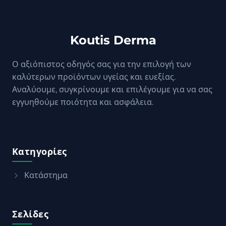
Koutis Derma
Ο αξιόπιστος οδηγός σας για την επιλογή των
καλύτερων προϊόντων υγείας και ευεξίας.
Αναλύουμε, συγκρίνουμε και επιλέγουμε για να σας
εγγυηθούμε ποιότητα και ασφάλεια.
Κατηγορίες
Κατάστημα
Σελίδες