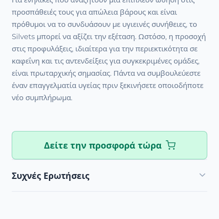
προσπάθειές τους για απώλεια βάρους και είναι
πρόθυμοι να το συνδυάσουν με υγιεινές συνήθειες, το
Silvets μπορεί να αξίζει την εξέταση. Ωστόσο, η προσοχή
στις προφυλάξεις, ιδιαίτερα για την περιεκτικότητα σε
καφεΐνη και τις αντενδείξεις για συγκεκριμένες ομάδες,
είναι πρωταρχικής σημασίας. Πάντα να συμβουλεύεστε
έναν επαγγελματία υγείας πριν ξεκινήσετε οποιοδήποτε
νέο συμπλήρωμα.
Δείτε την προσφορά τώρα
Συχνές Ερωτήσεις