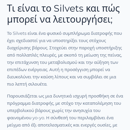
Τι είναι το Silvets και πώς
μπορεί να λειτουργήσει;
Το Silvets είναι ένα φυσικό συμπλήρωμα διατροφής που
έχει σχεδιαστεί για να υποστηρίξει τους στόχους
διαχείρισης βάρους. Στοχεύει στην παροχή υποστήριξης
από πολλαπλές πλευρές, με σκοπό τη μείωση της πείνας,
την επιτάχυνση του μεταβολισμού και την αύξηση των
επιπέδων ενέργειας. Αυτή η προσέγγιση μπορεί να
διευκολύνει την καύση λίπους και να συμβάλει σε μια
πιο λεπτή σιλουέτα.
Παρουσιάζεται ως μια δυνητικά ισχυρή προσθήκη σε ένα
πρόγραμμα διατροφής, με στόχο την καταπολέμηση του
υπερβολικού βάρους χωρίς την ανησυχία του
φαινομένου yo-yo. Η σύνθεσή του περιλαμβάνει ένα
μείγμα από έξι αποτελεσματικές και ενεργές ουσίες, με