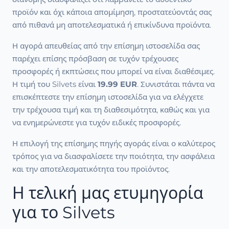
προϊόν και όχι κάποια απομίμηση, προστατεύοντάς σας
από πιθανά μη αποτελεσματικά ή επικίνδυνα προϊόντα.
Η αγορά απευθείας από την επίσημη ιστοσελίδα σας
παρέχει επίσης πρόσβαση σε τυχόν τρέχουσες
προσφορές ή εκπτώσεις που μπορεί να είναι διαθέσιμες.
Η τιμή του Silvets είναι
19.99 EUR
. Συνιστάται πάντα να
επισκέπτεστε την επίσημη ιστοσελίδα για να ελέγχετε
την τρέχουσα τιμή και τη διαθεσιμότητα, καθώς και για
να ενημερώνεστε για τυχόν ειδικές προσφορές.
Η επιλογή της επίσημης πηγής αγοράς είναι ο καλύτερος
τρόπος για να διασφαλίσετε την ποιότητα, την ασφάλεια
και την αποτελεσματικότητα του προϊόντος.
Η τελική μας ετυμηγορία
για το Silvets