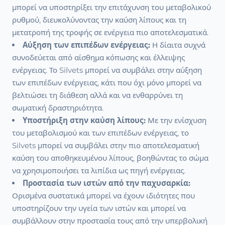
μπορεί να υποστηρίξει την επιτάχυνση του μεταβολικού
ρυθμού, διευκολύνοντας την καύση λίπους και τη
μετατροπή της τροφής σε ενέργεια πιο αποτελεσματικά.
Αύξηση των επιπέδων ενέργειας:
Η δίαιτα συχνά
συνοδεύεται από αίσθημα κόπωσης και έλλειψης
ενέργειας. Το Silvets μπορεί να συμβάλει στην αύξηση
των επιπέδων ενέργειας, κάτι που όχι μόνο μπορεί να
βελτιώσει τη διάθεση αλλά και να ενθαρρύνει τη
σωματική δραστηριότητα.
Υποστήριξη στην καύση λίπους:
Με την ενίσχυση
του μεταβολισμού και των επιπέδων ενέργειας, το
Silvets μπορεί να συμβάλει στην πιο αποτελεσματική
καύση του αποθηκευμένου λίπους, βοηθώντας το σώμα
να χρησιμοποιήσει τα λιπίδια ως πηγή ενέργειας.
Προστασία των ιστών από την παχυσαρκία:
Ορισμένα συστατικά μπορεί να έχουν ιδιότητες που
υποστηρίζουν την υγεία των ιστών και μπορεί να
συμβάλλουν στην προστασία τους από την υπερβολική