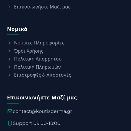
Επικοινωνήστε Μαζί μας
Νομικά
Νομικές Πληροφορίες
Όροι Χρήσης
Πολιτική Απορρήτου
Πολιτική Πληρωμών
Επιστροφές & Αποστολές
Επικοινωνήστε Μαζί μας
contact@koutisderma.gr
Support 09:00-18:00