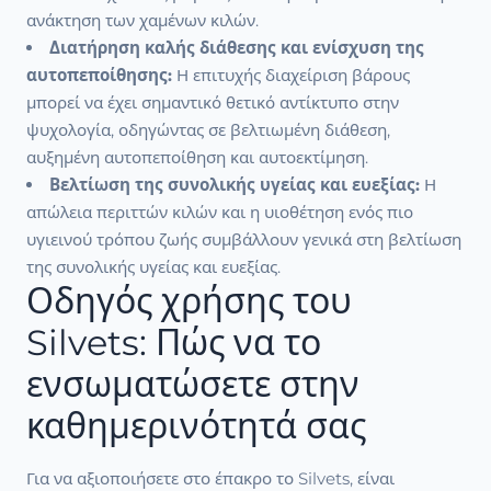
ανάκτηση των χαμένων κιλών.
Διατήρηση καλής διάθεσης και ενίσχυση της
αυτοπεποίθησης:
Η επιτυχής διαχείριση βάρους
μπορεί να έχει σημαντικό θετικό αντίκτυπο στην
ψυχολογία, οδηγώντας σε βελτιωμένη διάθεση,
αυξημένη αυτοπεποίθηση και αυτοεκτίμηση.
Βελτίωση της συνολικής υγείας και ευεξίας:
Η
απώλεια περιττών κιλών και η υιοθέτηση ενός πιο
υγιεινού τρόπου ζωής συμβάλλουν γενικά στη βελτίωση
της συνολικής υγείας και ευεξίας.
Οδηγός χρήσης του
Silvets: Πώς να το
ενσωματώσετε στην
καθημερινότητά σας
Για να αξιοποιήσετε στο έπακρο το Silvets, είναι