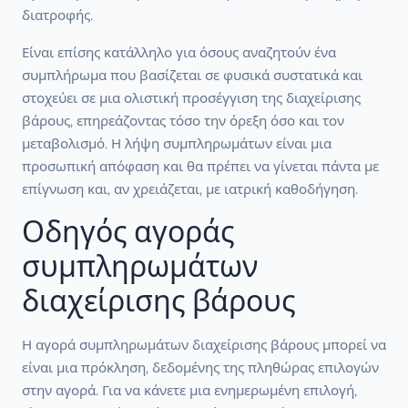
διατροφής.
Είναι επίσης κατάλληλο για όσους αναζητούν ένα
συμπλήρωμα που βασίζεται σε φυσικά συστατικά και
στοχεύει σε μια ολιστική προσέγγιση της διαχείρισης
βάρους, επηρεάζοντας τόσο την όρεξη όσο και τον
μεταβολισμό. Η λήψη συμπληρωμάτων είναι μια
προσωπική απόφαση και θα πρέπει να γίνεται πάντα με
επίγνωση και, αν χρειάζεται, με ιατρική καθοδήγηση.
Οδηγός αγοράς
συμπληρωμάτων
διαχείρισης βάρους
Η αγορά συμπληρωμάτων διαχείρισης βάρους μπορεί να
είναι μια πρόκληση, δεδομένης της πληθώρας επιλογών
στην αγορά. Για να κάνετε μια ενημερωμένη επιλογή,