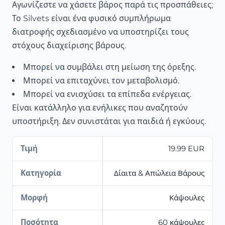
Αγωνίζεστε να χάσετε βάρος παρά τις προσπάθειες;
Το Silvets είναι ένα φυσικό συμπλήρωμα
διατροφής σχεδιασμένο να υποστηρίζει τους
στόχους διαχείρισης βάρους.
Μπορεί να συμβάλει στη μείωση της όρεξης.
Μπορεί να επιταχύνει τον μεταβολισμό.
Μπορεί να ενισχύσει τα επίπεδα ενέργειας.
Είναι κατάλληλο για ενήλικες που αναζητούν
υποστήριξη. Δεν συνιστάται για παιδιά ή εγκύους.
Τιμή
19.99 EUR
Κατηγορία
Δίαιτα & Απώλεια Βάρους
Μορφή
Κάψουλες
Ποσότητα
60 κάψουλες