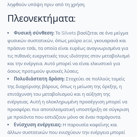
ληφθούν υπόψη πριν από τη χρήση.
Πλεονεκτήματα:
Φυσική σύνθεση:
Το Silvets βασίζεται σε ένα μείγμα
φυσικών συστατικών, όπως μούρα acai, γκουαρανά και
πράσινο τσάι, τα οποία είναι ευρέως αναγνωρισμένα για
τις πιθανές ευεργετικές τους ιδιότητες στον μεταβολισμό
και την ενέργεια. Αυτό μπορεί να είναι ελκυστικό για
όσους προτιμούν φυσικές λύσεις.
Πολυδιάστατη δράση:
Στοχεύει σε πολλούς τομείς
της διαχείρισης βάρους, όπως η μείωση της όρεξης, η
επιτάχυνση του μεταβολισμού και η αύξηση της
ενέργειας. Αυτή η ολοκληρωμένη προσέγγιση μπορεί να
προσφέρει πιο αποτελεσματική υποστήριξη σε σύγκριση
με προϊόντα που εστιάζουν μόνο σε έναν παράγοντα.
Ενίσχυση ενέργειας:
Η παρουσία καφεΐνης και
άλλων συστατικών που ενισχύουν την ενέργεια μπορεί