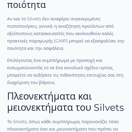
ποιότητα
Αν και το Silvets δεν αναφέρει συγκεκριμένες
πιστοποιήσεις, γενικά, η αναζήτηση προϊόντων από
αξιόπιστους κατασκευαστές που ακολουθούν καλές
πρακτικές παραγωγής (GMP) μπορεί να εξασφαλίσει την
ποιότητα και την ασφάλεια.
Επιλέγοντας ένα συμπλήρωμα με προσοχή και
ενσωματώνοντάς το σε ένα συνολικό σχέδιο υγείας,
μπορείτε να αυξήσετε τις πιθανότητες επιτυχίας σας στη
διαχείριση του βάρους.
Πλεονεκτήματα και
μειονεκτήματα του Silvets
Το Silvets, όπως κάθε συμπλήρωμα, παρουσιάζει τόσο
πλεονεκτήματα όσο και μειονεκτήματα που πρέπει να