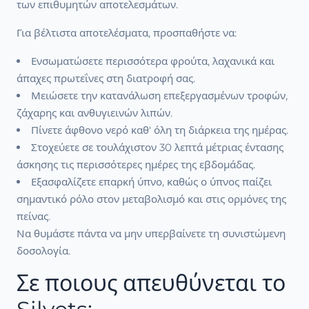
των επιθυμητών αποτελεσμάτων.
Για βέλτιστα αποτελέσματα, προσπαθήστε να:
Ενσωματώσετε περισσότερα φρούτα, λαχανικά και
άπαχες πρωτεΐνες στη διατροφή σας.
Μειώσετε την κατανάλωση επεξεργασμένων τροφών,
ζάχαρης και ανθυγιεινών λιπών.
Πίνετε άφθονο νερό καθ' όλη τη διάρκεια της ημέρας.
Στοχεύετε σε τουλάχιστον 30 λεπτά μέτριας έντασης
άσκησης τις περισσότερες ημέρες της εβδομάδας.
Εξασφαλίζετε επαρκή ύπνο, καθώς ο ύπνος παίζει
σημαντικό ρόλο στον μεταβολισμό και στις ορμόνες της
πείνας.
Να θυμάστε πάντα να μην υπερβαίνετε τη συνιστώμενη
δοσολογία.
Σε ποιους απευθύνεται το