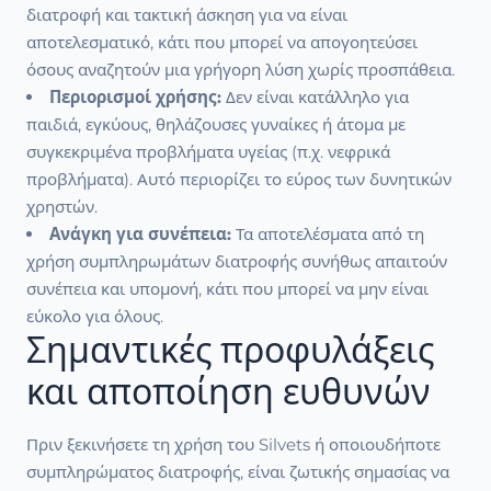
διατροφή και τακτική άσκηση για να είναι
αποτελεσματικό, κάτι που μπορεί να απογοητεύσει
όσους αναζητούν μια γρήγορη λύση χωρίς προσπάθεια.
Περιορισμοί χρήσης:
Δεν είναι κατάλληλο για
παιδιά, εγκύους, θηλάζουσες γυναίκες ή άτομα με
συγκεκριμένα προβλήματα υγείας (π.χ. νεφρικά
προβλήματα). Αυτό περιορίζει το εύρος των δυνητικών
χρηστών.
Ανάγκη για συνέπεια:
Τα αποτελέσματα από τη
χρήση συμπληρωμάτων διατροφής συνήθως απαιτούν
συνέπεια και υπομονή, κάτι που μπορεί να μην είναι
εύκολο για όλους.
Σημαντικές προφυλάξεις
και αποποίηση ευθυνών
Πριν ξεκινήσετε τη χρήση του Silvets ή οποιουδήποτε
συμπληρώματος διατροφής, είναι ζωτικής σημασίας να