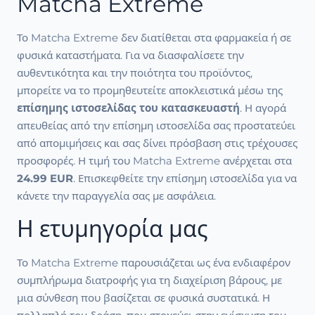
Matcha Extreme
Το Matcha Extreme δεν διατίθεται στα φαρμακεία ή σε
φυσικά καταστήματα. Για να διασφαλίσετε την
αυθεντικότητα και την ποιότητα του προϊόντος,
μπορείτε να το προμηθευτείτε αποκλειστικά μέσω της
επίσημης ιστοσελίδας του κατασκευαστή
. Η αγορά
απευθείας από την επίσημη ιστοσελίδα σας προστατεύει
από απομιμήσεις και σας δίνει πρόσβαση στις τρέχουσες
προσφορές. Η τιμή του Matcha Extreme ανέρχεται στα
24.99 EUR
. Επισκεφθείτε την επίσημη ιστοσελίδα για να
κάνετε την παραγγελία σας με ασφάλεια.
Η ετυμηγορία μας
Το Matcha Extreme παρουσιάζεται ως ένα ενδιαφέρον
συμπλήρωμα διατροφής για τη διαχείριση βάρους, με
μια σύνθεση που βασίζεται σε φυσικά συστατικά. Η