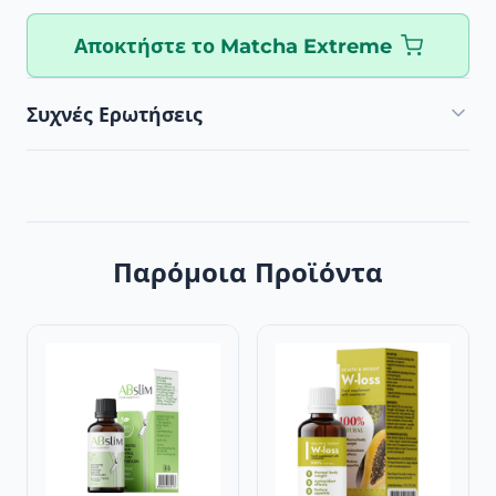
Αποκτήστε το Matcha Extreme
Συχνές Ερωτήσεις
Παρόμοια Προϊόντα