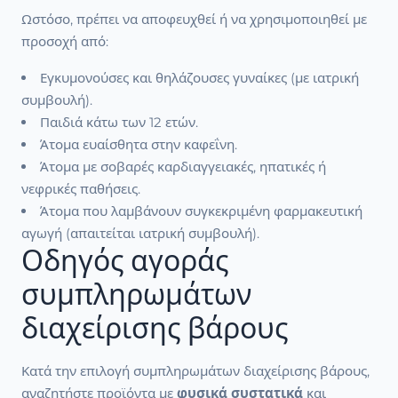
Ωστόσο, πρέπει να αποφευχθεί ή να χρησιμοποιηθεί με
προσοχή από:
Εγκυμονούσες και θηλάζουσες γυναίκες (με ιατρική
συμβουλή).
Παιδιά κάτω των 12 ετών.
Άτομα ευαίσθητα στην καφεΐνη.
Άτομα με σοβαρές καρδιαγγειακές, ηπατικές ή
νεφρικές παθήσεις.
Άτομα που λαμβάνουν συγκεκριμένη φαρμακευτική
αγωγή (απαιτείται ιατρική συμβουλή).
Οδηγός αγοράς
συμπληρωμάτων
διαχείρισης βάρους
Κατά την επιλογή συμπληρωμάτων διαχείρισης βάρους,
αναζητήστε προϊόντα με
φυσικά συστατικά
και