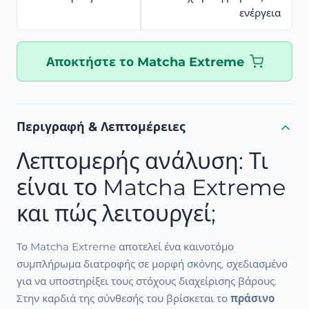
ενέργεια
Αποκτήστε το Matcha Extreme
Περιγραφή & Λεπτομέρειες
Λεπτομερής ανάλυση: Τι
είναι το Matcha Extreme
και πώς λειτουργεί;
Το Matcha Extreme αποτελεί ένα καινοτόμο
συμπλήρωμα διατροφής σε μορφή σκόνης, σχεδιασμένο
για να υποστηρίξει τους στόχους διαχείρισης βάρους.
Στην καρδιά της σύνθεσής του βρίσκεται το
πράσινο