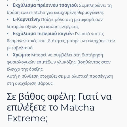
Εκχύλισμα πράσινου τσαγιού:
Συμπληρώνει τη
δράση του matcha για ενισχυμένη θερμογένεση.
L-Καρνιτίνη:
Παίζει ρόλο στη μεταφορά των
λιπαρών οξέων για καύση ενέργειας.
Εκχύλισμα πιπεριού καγιέν:
Γνωστό για τις
θερμογενετικές του ιδιότητες, μπορεί να ενισχύσει τον
μεταβολισμό.
Χρώμιο:
Μπορεί να συμβάλει στη διατήρηση
φυσιολογικών επιπέδων γλυκόζης, βοηθώντας στον
έλεγχο της όρεξης.
Αυτή η σύνθεση στοχεύει σε μια ολιστική προσέγγιση
στη διαχείριση βάρους.
Σε βάθος οφέλη: Γιατί να
επιλέξετε το Matcha
Extreme;