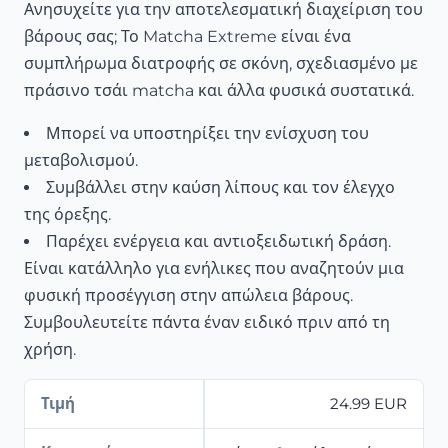
Ανησυχείτε για την αποτελεσματική διαχείριση του
βάρους σας; Το Matcha Extreme είναι ένα
συμπλήρωμα διατροφής σε σκόνη, σχεδιασμένο με
πράσινο τσάι matcha και άλλα φυσικά συστατικά.
Μπορεί να υποστηρίξει την ενίσχυση του
μεταβολισμού.
Συμβάλλει στην καύση λίπους και τον έλεγχο
της όρεξης.
Παρέχει ενέργεια και αντιοξειδωτική δράση.
Είναι κατάλληλο για ενήλικες που αναζητούν μια
φυσική προσέγγιση στην απώλεια βάρους.
Συμβουλευτείτε πάντα έναν ειδικό πριν από τη
χρήση.
Τιμή
24.99 EUR