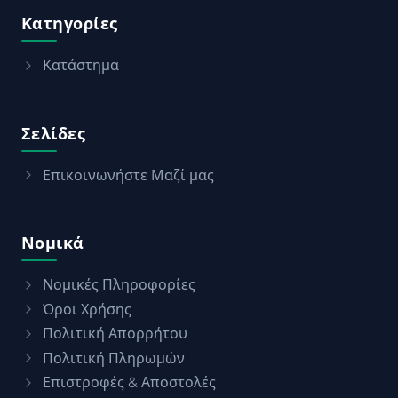
Κατηγορίες
Κατάστημα
Σελίδες
Επικοινωνήστε Μαζί μας
Νομικά
Νομικές Πληροφορίες
Όροι Χρήσης
Πολιτική Απορρήτου
Πολιτική Πληρωμών
Επιστροφές & Αποστολές