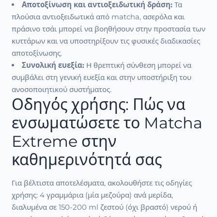
Αποτοξίνωση και αντιοξειδωτική δράση:
Τα
πλούσια αντιοξειδωτικά από matcha, ασερόλα και
πράσινο τσάι μπορεί να βοηθήσουν στην προστασία των
κυττάρων και να υποστηρίξουν τις φυσικές διαδικασίες
αποτοξίνωσης.
Συνολική ευεξία:
Η θρεπτική σύνθεση μπορεί να
συμβάλει στη γενική ευεξία και στην υποστήριξη του
ανοσοποιητικού συστήματος.
Οδηγός χρήσης: Πώς να
ενσωματώσετε το Matcha
Extreme στην
καθημερινότητά σας
Για βέλτιστα αποτελέσματα, ακολουθήστε τις οδηγίες
χρήσης: 4 γραμμάρια (μία μεζούρα) ανά μερίδα,
διαλυμένα σε 150-200 ml ζεστού (όχι βραστό) νερού ή