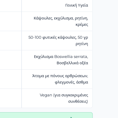
Γενική Υγεία
Κάψουλες, εκχύλισμα, ρητίνη,
κρέμες
50-100 φυτικές κάψουλες, 50 γρ
ρητίνη
Εκχύλισμα Boswellia serrata,
Βοσβελλικά οξέα
Άτομα με πόνους αρθρώσεων,
φλεγμονές, άσθμα
Vegan (για συγκεκριμένες
συνθέσεις)