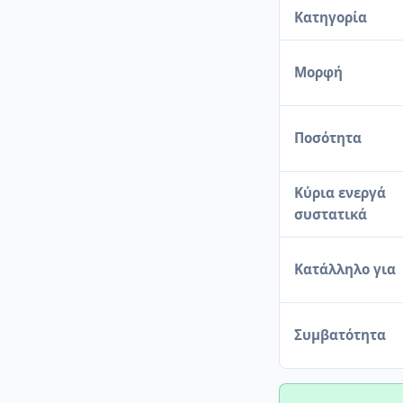
Κατηγορία
Μορφή
Ποσότητα
Κύρια ενεργά
συστατικά
Κατάλληλο για
Συμβατότητα