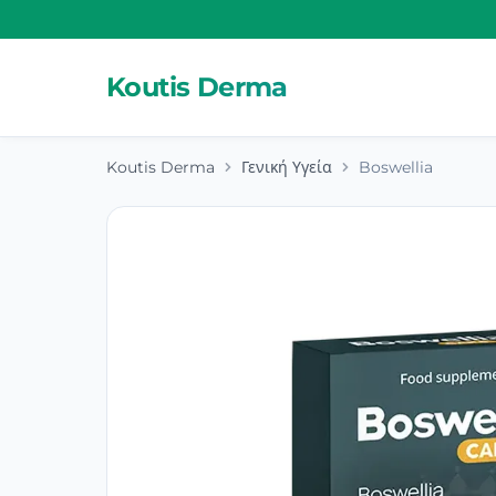
Koutis Derma
Koutis Derma
Γενική Υγεία
Boswellia