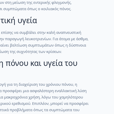
ν στη μείωση της εντερικής φλεγμονής,
σι συμπτώματα όπως ο κοιλιακός πόνος.
τική υγεία
 επίσης να συμβάλει στην καλή αναπνευστική
την παραγωγή λευκοτριενίων. Για άτομα με άσθμα,
μαίνει βελτίωση συμπτωμάτων όπως η δύσπνοια
ίωση της συχνότητας των κρίσεων.
η πόνου και υγεία του
ογή για τη διαχείριση του χρόνιου πόνου, η
να προσφέρει μια ασφαλέστερη εναλλακτική λύση
για μακροχρόνια χρήση, λόγω του χαμηλότερου
ρικού ερεθισμού. Επιπλέον, μπορεί να προσφέρει
πτικά προβλήματα όπως τα συμπτώματα του