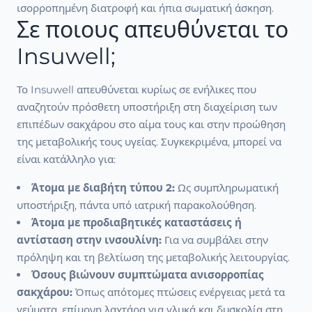
ισορροπημένη διατροφή και ήπια σωματική άσκηση.
Σε ποιους απευθύνεται το
Insuwell;
Το Insuwell απευθύνεται κυρίως σε ενήλικες που
αναζητούν πρόσθετη υποστήριξη στη διαχείριση των
επιπέδων σακχάρου στο αίμα τους και στην προώθηση
της μεταβολικής τους υγείας. Συγκεκριμένα, μπορεί να
είναι κατάλληλο για:
Άτομα με διαβήτη τύπου 2:
Ως συμπληρωματική
υποστήριξη, πάντα υπό ιατρική παρακολούθηση.
Άτομα με προδιαβητικές καταστάσεις ή
αντίσταση στην ινσουλίνη:
Για να συμβάλει στην
πρόληψη και τη βελτίωση της μεταβολικής λειτουργίας.
Όσους βιώνουν συμπτώματα ανισορροπίας
σακχάρου:
Όπως απότομες πτώσεις ενέργειας μετά τα
γεύματα, επίμονη λαχτάρα για γλυκά και δυσκολία στη