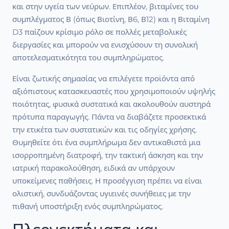
και στην υγεία των νεύρων. Επιπλέον, βιταμίνες του
συμπλέγματος Β (όπως Βιοτίνη, Β6, Β12) και η Βιταμίνη
D3 παίζουν κρίσιμο ρόλο σε πολλές μεταβολικές
διεργασίες και μπορούν να ενισχύσουν τη συνολική
αποτελεσματικότητα του συμπληρώματος.
Είναι ζωτικής σημασίας να επιλέγετε προϊόντα από
αξιόπιστους κατασκευαστές που χρησιμοποιούν υψηλής
ποιότητας, φυσικά συστατικά και ακολουθούν αυστηρά
πρότυπα παραγωγής. Πάντα να διαβάζετε προσεκτικά
την ετικέτα των συστατικών και τις οδηγίες χρήσης.
Θυμηθείτε ότι ένα συμπλήρωμα δεν αντικαθιστά μια
ισορροπημένη διατροφή, την τακτική άσκηση και την
ιατρική παρακολούθηση, ειδικά αν υπάρχουν
υποκείμενες παθήσεις. Η προσέγγιση πρέπει να είναι
ολιστική, συνδυάζοντας υγιεινές συνήθειες με την
πιθανή υποστήριξη ενός συμπληρώματος.