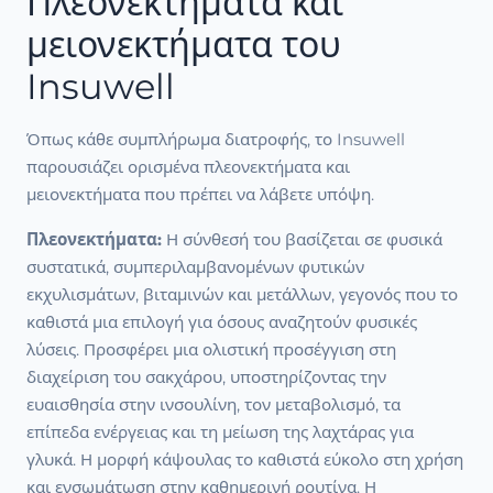
Πλεονεκτήματα και
μειονεκτήματα του
Insuwell
Όπως κάθε συμπλήρωμα διατροφής, το Insuwell
παρουσιάζει ορισμένα πλεονεκτήματα και
μειονεκτήματα που πρέπει να λάβετε υπόψη.
Πλεονεκτήματα:
Η σύνθεσή του βασίζεται σε φυσικά
συστατικά, συμπεριλαμβανομένων φυτικών
εκχυλισμάτων, βιταμινών και μετάλλων, γεγονός που το
καθιστά μια επιλογή για όσους αναζητούν φυσικές
λύσεις. Προσφέρει μια ολιστική προσέγγιση στη
διαχείριση του σακχάρου, υποστηρίζοντας την
ευαισθησία στην ινσουλίνη, τον μεταβολισμό, τα
επίπεδα ενέργειας και τη μείωση της λαχτάρας για
γλυκά. Η μορφή κάψουλας το καθιστά εύκολο στη χρήση
και ενσωμάτωση στην καθημερινή ρουτίνα. Η