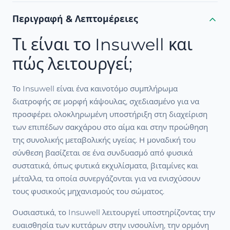
Περιγραφή & Λεπτομέρειες
Τι είναι το Insuwell και
πώς λειτουργεί;
Το Insuwell είναι ένα καινοτόμο συμπλήρωμα
διατροφής σε μορφή κάψουλας, σχεδιασμένο για να
προσφέρει ολοκληρωμένη υποστήριξη στη διαχείριση
των επιπέδων σακχάρου στο αίμα και στην προώθηση
της συνολικής μεταβολικής υγείας. Η μοναδική του
σύνθεση βασίζεται σε ένα συνδυασμό από φυσικά
συστατικά, όπως φυτικά εκχυλίσματα, βιταμίνες και
μέταλλα, τα οποία συνεργάζονται για να ενισχύσουν
τους φυσικούς μηχανισμούς του σώματος.
Ουσιαστικά, το Insuwell λειτουργεί υποστηρίζοντας την
ευαισθησία των κυττάρων στην ινσουλίνη, την ορμόνη