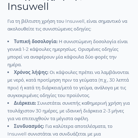
Insuwell
Για τη βέλτιστη χρήση του Insuwell, είναι σημαντικό να
ακολουθείτε τις συνιστώμενες οδηγίες:
Τυπική δοσολογία:
Η συνιστώμενη δοσολογία είναι
γενικά 1-2 κάψουλες ημερησίως. Ορισμένες οδηγίες
μπορεί να αναφέρουν μία κάψουλα δύο φορές την
ημέρα.
Χρόνος λήψης:
Οι κάψουλες πρέπει να λαμβάνονται
με νερό, κατά προτίμηση πριν τα γεύματα (π.χ., 30 λεπτά
πριν) ή κατά τη διάρκεια/μετά το γεύμα, ανάλογα με τις
συγκεκριμένες οδηγίες του προϊόντος.
Διάρκεια:
Συνιστάται συνεπής καθημερινή χρήση για
τουλάχιστον 30 ημέρες, με ιδανική διάρκεια 2-3 μήνες
για να επιτευχθούν τα μέγιστα οφέλη.
Συνδυασμός:
Για καλύτερα αποτελέσματα, το
Insuwell συνιστάται να συνδυάζεται με μια