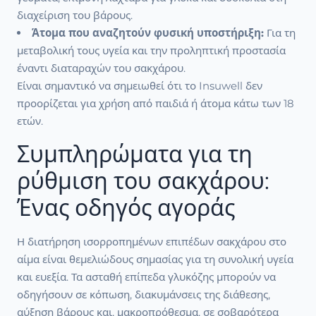
διαχείριση του βάρους.
Άτομα που αναζητούν φυσική υποστήριξη:
Για τη
μεταβολική τους υγεία και την προληπτική προστασία
έναντι διαταραχών του σακχάρου.
Είναι σημαντικό να σημειωθεί ότι το Insuwell δεν
προορίζεται για χρήση από παιδιά ή άτομα κάτω των 18
ετών.
Συμπληρώματα για τη
ρύθμιση του σακχάρου:
Ένας οδηγός αγοράς
Η διατήρηση ισορροπημένων επιπέδων σακχάρου στο
αίμα είναι θεμελιώδους σημασίας για τη συνολική υγεία
και ευεξία. Τα ασταθή επίπεδα γλυκόζης μπορούν να
οδηγήσουν σε κόπωση, διακυμάνσεις της διάθεσης,
αύξηση βάρους και, μακροπρόθεσμα, σε σοβαρότερα