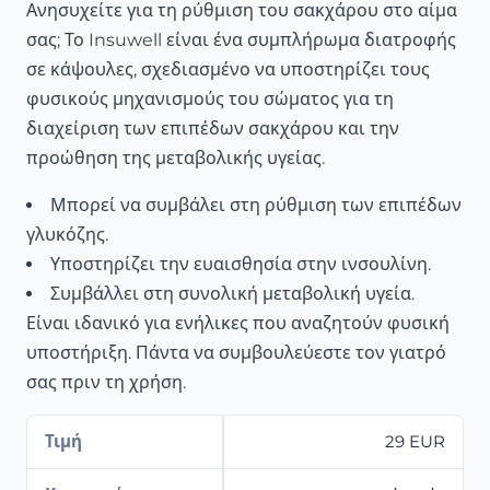
Ανησυχείτε για τη ρύθμιση του σακχάρου στο αίμα
σας; Το Insuwell είναι ένα συμπλήρωμα διατροφής
σε κάψουλες, σχεδιασμένο να υποστηρίζει τους
φυσικούς μηχανισμούς του σώματος για τη
διαχείριση των επιπέδων σακχάρου και την
προώθηση της μεταβολικής υγείας.
Μπορεί να συμβάλει στη ρύθμιση των επιπέδων
γλυκόζης.
Υποστηρίζει την ευαισθησία στην ινσουλίνη.
Συμβάλλει στη συνολική μεταβολική υγεία.
Είναι ιδανικό για ενήλικες που αναζητούν φυσική
υποστήριξη. Πάντα να συμβουλεύεστε τον γιατρό
σας πριν τη χρήση.
Τιμή
29 EUR