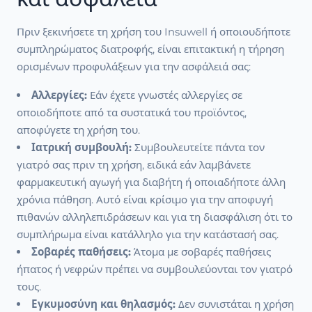
Πριν ξεκινήσετε τη χρήση του Insuwell ή οποιουδήποτε
συμπληρώματος διατροφής, είναι επιτακτική η τήρηση
ορισμένων προφυλάξεων για την ασφάλειά σας:
Αλλεργίες:
Εάν έχετε γνωστές αλλεργίες σε
οποιοδήποτε από τα συστατικά του προϊόντος,
αποφύγετε τη χρήση του.
Ιατρική συμβουλή:
Συμβουλευτείτε πάντα τον
γιατρό σας πριν τη χρήση, ειδικά εάν λαμβάνετε
φαρμακευτική αγωγή για διαβήτη ή οποιαδήποτε άλλη
χρόνια πάθηση. Αυτό είναι κρίσιμο για την αποφυγή
πιθανών αλληλεπιδράσεων και για τη διασφάλιση ότι το
συμπλήρωμα είναι κατάλληλο για την κατάστασή σας.
Σοβαρές παθήσεις:
Άτομα με σοβαρές παθήσεις
ήπατος ή νεφρών πρέπει να συμβουλεύονται τον γιατρό
τους.
Εγκυμοσύνη και θηλασμός:
Δεν συνιστάται η χρήση