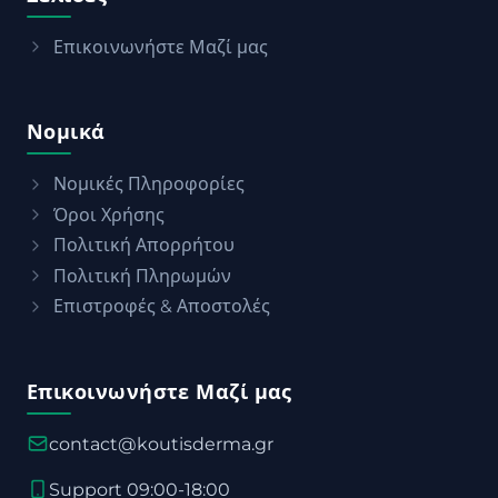
Επικοινωνήστε Μαζί μας
Νομικά
Νομικές Πληροφορίες
Όροι Χρήσης
Πολιτική Απορρήτου
Πολιτική Πληρωμών
Επιστροφές & Αποστολές
Επικοινωνήστε Μαζί μας
contact@koutisderma.gr
Support 09:00-18:00