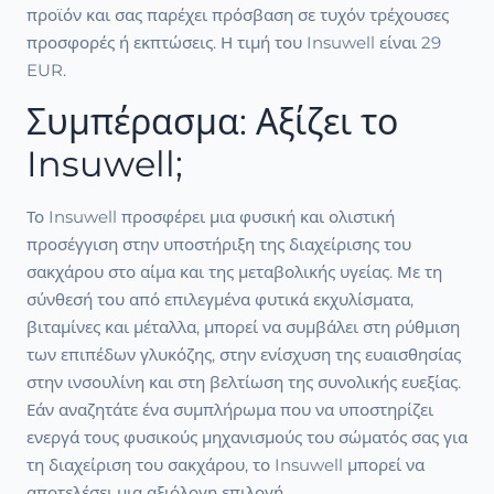
προϊόν και σας παρέχει πρόσβαση σε τυχόν τρέχουσες
προσφορές ή εκπτώσεις. Η τιμή του Insuwell είναι 29
EUR.
Συμπέρασμα: Αξίζει το
Insuwell;
Το Insuwell προσφέρει μια φυσική και ολιστική
προσέγγιση στην υποστήριξη της διαχείρισης του
σακχάρου στο αίμα και της μεταβολικής υγείας. Με τη
σύνθεσή του από επιλεγμένα φυτικά εκχυλίσματα,
βιταμίνες και μέταλλα, μπορεί να συμβάλει στη ρύθμιση
των επιπέδων γλυκόζης, στην ενίσχυση της ευαισθησίας
στην ινσουλίνη και στη βελτίωση της συνολικής ευεξίας.
Εάν αναζητάτε ένα συμπλήρωμα που να υποστηρίζει
ενεργά τους φυσικούς μηχανισμούς του σώματός σας για
τη διαχείριση του σακχάρου, το Insuwell μπορεί να
αποτελέσει μια αξιόλογη επιλογή.