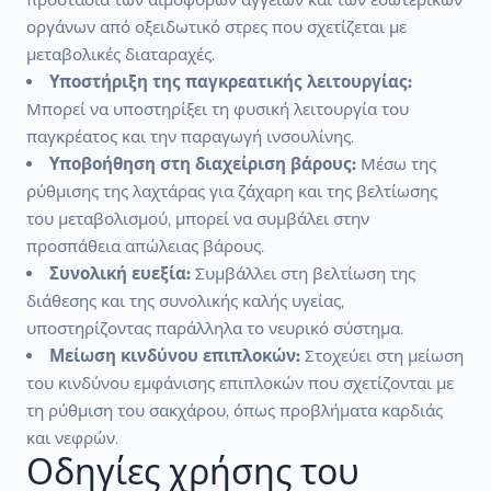
οργάνων από οξειδωτικό στρες που σχετίζεται με
μεταβολικές διαταραχές.
Υποστήριξη της παγκρεατικής λειτουργίας:
Μπορεί να υποστηρίξει τη φυσική λειτουργία του
παγκρέατος και την παραγωγή ινσουλίνης.
Υποβοήθηση στη διαχείριση βάρους:
Μέσω της
ρύθμισης της λαχτάρας για ζάχαρη και της βελτίωσης
του μεταβολισμού, μπορεί να συμβάλει στην
προσπάθεια απώλειας βάρους.
Συνολική ευεξία:
Συμβάλλει στη βελτίωση της
διάθεσης και της συνολικής καλής υγείας,
υποστηρίζοντας παράλληλα το νευρικό σύστημα.
Μείωση κινδύνου επιπλοκών:
Στοχεύει στη μείωση
του κινδύνου εμφάνισης επιπλοκών που σχετίζονται με
τη ρύθμιση του σακχάρου, όπως προβλήματα καρδιάς
και νεφρών.
Οδηγίες χρήσης του