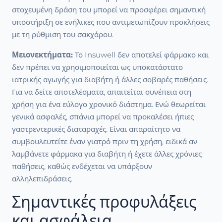
στοχευμένη δράση του μπορεί να προσφέρει σημαντική
υποστήριξη σε ενήλικες που αντιμετωπίζουν προκλήσεις
με τη ρύθμιση του σακχάρου.
Μειονεκτήματα:
Το Insuwell δεν αποτελεί φάρμακο και
δεν πρέπει να χρησιμοποιείται ως υποκατάστατο
ιατρικής αγωγής για διαβήτη ή άλλες σοβαρές παθήσεις.
Για να δείτε αποτελέσματα, απαιτείται συνέπεια στη
χρήση για ένα εύλογο χρονικό διάστημα. Ενώ θεωρείται
γενικά ασφαλές, σπάνια μπορεί να προκαλέσει ήπιες
γαστρεντερικές διαταραχές. Είναι απαραίτητο να
συμβουλευτείτε έναν γιατρό πριν τη χρήση, ειδικά αν
λαμβάνετε φάρμακα για διαβήτη ή έχετε άλλες χρόνιες
παθήσεις, καθώς ενδέχεται να υπάρξουν
αλληλεπιδράσεις.
Σημαντικές προφυλάξεις
και ασφάλεια