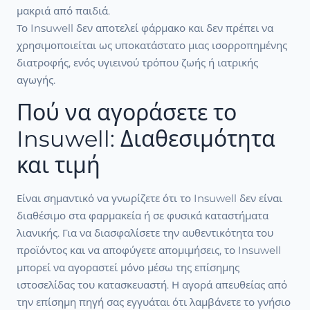
μακριά από παιδιά.
Το Insuwell δεν αποτελεί φάρμακο και δεν πρέπει να
χρησιμοποιείται ως υποκατάστατο μιας ισορροπημένης
διατροφής, ενός υγιεινού τρόπου ζωής ή ιατρικής
αγωγής.
Πού να αγοράσετε το
Insuwell: Διαθεσιμότητα
και τιμή
Είναι σημαντικό να γνωρίζετε ότι το Insuwell δεν είναι
διαθέσιμο στα φαρμακεία ή σε φυσικά καταστήματα
λιανικής. Για να διασφαλίσετε την αυθεντικότητα του
προϊόντος και να αποφύγετε απομιμήσεις, το Insuwell
μπορεί να αγοραστεί μόνο μέσω της επίσημης
ιστοσελίδας του κατασκευαστή. Η αγορά απευθείας από
την επίσημη πηγή σας εγγυάται ότι λαμβάνετε το γνήσιο