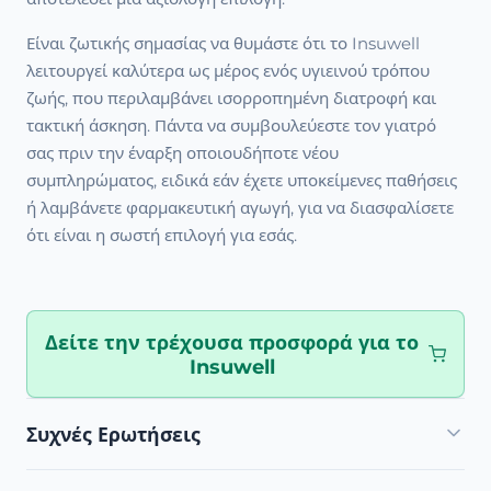
Είναι ζωτικής σημασίας να θυμάστε ότι το Insuwell
λειτουργεί καλύτερα ως μέρος ενός υγιεινού τρόπου
ζωής, που περιλαμβάνει ισορροπημένη διατροφή και
τακτική άσκηση. Πάντα να συμβουλεύεστε τον γιατρό
σας πριν την έναρξη οποιουδήποτε νέου
συμπληρώματος, ειδικά εάν έχετε υποκείμενες παθήσεις
ή λαμβάνετε φαρμακευτική αγωγή, για να διασφαλίσετε
ότι είναι η σωστή επιλογή για εσάς.
Δείτε την τρέχουσα προσφορά για το
Insuwell
Συχνές Ερωτήσεις