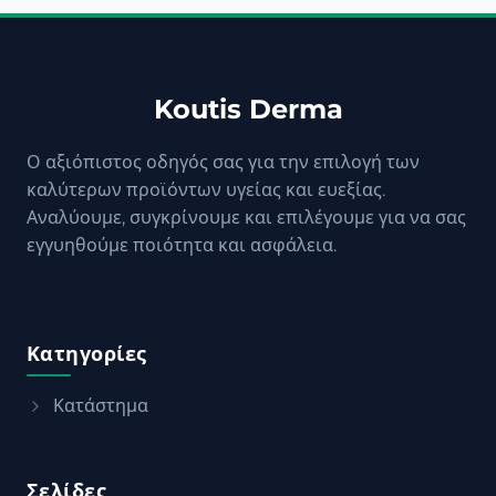
Koutis Derma
Ο αξιόπιστος οδηγός σας για την επιλογή των
καλύτερων προϊόντων υγείας και ευεξίας.
Αναλύουμε, συγκρίνουμε και επιλέγουμε για να σας
εγγυηθούμε ποιότητα και ασφάλεια.
Κατηγορίες
Κατάστημα
Σελίδες