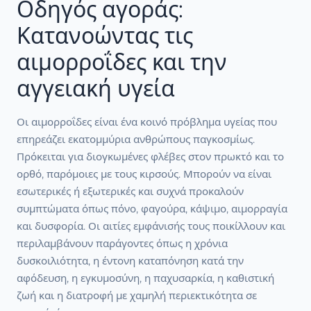
Οδηγός αγοράς:
Κατανοώντας τις
αιμορροΐδες και την
αγγειακή υγεία
Οι αιμορροΐδες είναι ένα κοινό πρόβλημα υγείας που
επηρεάζει εκατομμύρια ανθρώπους παγκοσμίως.
Πρόκειται για διογκωμένες φλέβες στον πρωκτό και το
ορθό, παρόμοιες με τους κιρσούς. Μπορούν να είναι
εσωτερικές ή εξωτερικές και συχνά προκαλούν
συμπτώματα όπως πόνο, φαγούρα, κάψιμο, αιμορραγία
και δυσφορία. Οι αιτίες εμφάνισής τους ποικίλλουν και
περιλαμβάνουν παράγοντες όπως η χρόνια
δυσκοιλιότητα, η έντονη καταπόνηση κατά την
αφόδευση, η εγκυμοσύνη, η παχυσαρκία, η καθιστική
ζωή και η διατροφή με χαμηλή περιεκτικότητα σε