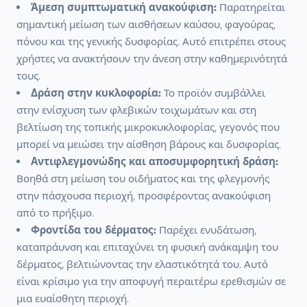
Άμεση συμπτωματική ανακούφιση:
Παρατηρείται
σημαντική μείωση των αισθήσεων καύσου, φαγούρας,
πόνου και της γενικής δυσφορίας. Αυτό επιτρέπει στους
χρήστες να ανακτήσουν την άνεση στην καθημερινότητά
τους.
Δράση στην κυκλοφορία:
Το προϊόν συμβάλλει
στην ενίσχυση των φλεβικών τοιχωμάτων και στη
βελτίωση της τοπικής μικροκυκλοφορίας, γεγονός που
μπορεί να μειώσει την αίσθηση βάρους και δυσφορίας.
Αντιφλεγμονώδης και αποσυμφορητική δράση:
Βοηθά στη μείωση του οιδήματος και της φλεγμονής
στην πάσχουσα περιοχή, προσφέροντας ανακούφιση
από το πρήξιμο.
Φροντίδα του δέρματος:
Παρέχει ενυδάτωση,
καταπράυνση και επιταχύνει τη φυσική ανάκαμψη του
δέρματος, βελτιώνοντας την ελαστικότητά του. Αυτό
είναι κρίσιμο για την αποφυγή περαιτέρω ερεθισμών σε
μια ευαίσθητη περιοχή.