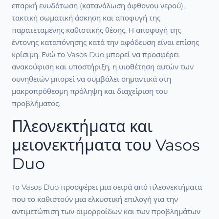
επαρκή ενυδάτωση (κατανάλωση άφθονου νερού),
τακτική σωματική άσκηση και αποφυγή της
παρατεταμένης καθιστικής θέσης. Η αποφυγή της
έντονης καταπόνησης κατά την αφόδευση είναι επίσης
κρίσιμη. Ενώ το Vasos Duo μπορεί να προσφέρει
ανακούφιση και υποστήριξη, η υιοθέτηση αυτών των
συνηθειών μπορεί να συμβάλει σημαντικά στη
μακροπρόθεσμη πρόληψη και διαχείριση του
προβλήματος.
Πλεονεκτήματα και
μειονεκτήματα του Vasos
Duo
Το Vasos Duo προσφέρει μια σειρά από πλεονεκτήματα
που το καθιστούν μια ελκυστική επιλογή για την
αντιμετώπιση των αιμορροΐδων και των προβλημάτων