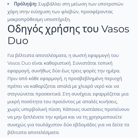
Πρόληψη:
Συμβάλλει στη μείωση των υποτροπών
χάρη στην ενίσχυση των φλεβών, προσφέροντας
μακροπρόθεσμη υποστήριξη.
Οδηγός χρήσης του Vasos
Duo
Για βέλτιστα αποτελέσματα, η σωστή εφαρμογή του
Vasos Duo είναι καθοριστική. Συνιστάται τοπική
εφαρμογή, συνήθως δύο έως τρεις φορές την ημέρα.
Πριν από κάθε εφαρμογή, η προσβεβλημένη περιοχή
πρέπει να καθαρίζεται απαλά με χλιαρό νερό και να
στεγνώνεται προσεκτικά. Στη συνέχεια, εφαρμόζεται μια
μικρή ποσότητα του προϊόντος με απαλές κινήσεις,
χωρίς υπερβολική πίεση. Κάποιες συστάσεις προτείνουν
να μην ξεπλένετε την κρέμα και να τη χρησιμοποιείτε
συνεχώς για τουλάχιστον δύο εβδομάδες για να δείτε τα
βέλτιστα αποτελέσματα.