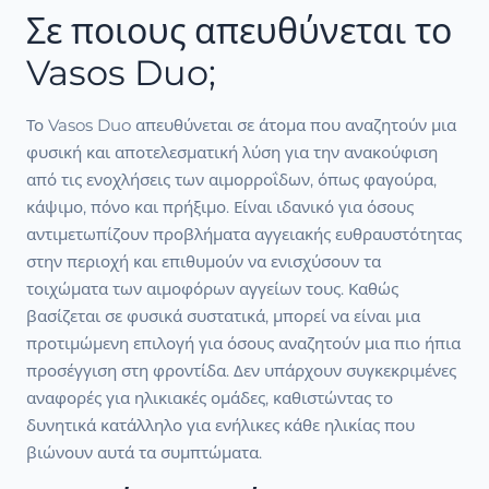
Σε ποιους απευθύνεται το
Vasos Duo;
Το Vasos Duo απευθύνεται σε άτομα που αναζητούν μια
φυσική και αποτελεσματική λύση για την ανακούφιση
από τις ενοχλήσεις των αιμορροΐδων, όπως φαγούρα,
κάψιμο, πόνο και πρήξιμο. Είναι ιδανικό για όσους
αντιμετωπίζουν προβλήματα αγγειακής ευθραυστότητας
στην περιοχή και επιθυμούν να ενισχύσουν τα
τοιχώματα των αιμοφόρων αγγείων τους. Καθώς
βασίζεται σε φυσικά συστατικά, μπορεί να είναι μια
προτιμώμενη επιλογή για όσους αναζητούν μια πιο ήπια
προσέγγιση στη φροντίδα. Δεν υπάρχουν συγκεκριμένες
αναφορές για ηλικιακές ομάδες, καθιστώντας το
δυνητικά κατάλληλο για ενήλικες κάθε ηλικίας που
βιώνουν αυτά τα συμπτώματα.