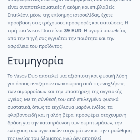
είναι αναποτελεσματικές ή ακόμη και επιβλαβείς.
Επιπλέον, μέσω της επίσημης ιστοσελίδας, έχετε
πρόσβαση στις τρέχουσες προσφορές και εκπτώσεις. Η
τιμή του Vasos Duo είναι
39 EUR
. Η αγορά απευθείας
από την πηγή σας εγγυάται την ποιότητα και την
ασφάλεια του προϊόντος.
Ετυμηγορία
Το Vasos Duo αποτελεί μια αξιόπιστη και φυσική λύση
για όσους αναζητούν ανακούφιση από τις ενοχλήσεις
των αιμορροΐδων και την υποστήριξη της αγγειακής
υγείας. Με τη σύνθεσή του από επιλεγμένα φυσικά
συστατικά, όπως το εκχύλισμα μαρόνι Ινδίας, τα
φλαβονοειδή και η αλόη βέρα, προσφέρει στοχευμένη
δράση για την καταπράυνση των συμπτωμάτων, την
ενίσχυση των αγγειακών τοιχωμάτων και την προώθηση
της υγείας του δέρματος. Ενώ δεν αποτελεί