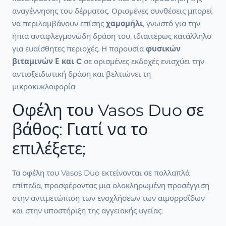
αναγέννησης του δέρματος. Ορισμένες συνθέσεις μπορεί
να περιλαμβάνουν επίσης
χαμομήλι
, γνωστό για την
ήπια αντιφλεγμονώδη δράση του, ιδιαιτέρως κατάλληλο
για ευαίσθητες περιοχές. Η παρουσία
φυσικών
βιταμινών Ε και C
σε ορισμένες εκδοχές ενισχύει την
αντιοξειδωτική δράση και βελτιώνει τη
μικροκυκλοφορία.
Οφέλη του Vasos Duo σε
βάθος: Γιατί να το
επιλέξετε;
Τα οφέλη του Vasos Duo εκτείνονται σε πολλαπλά
επίπεδα, προσφέροντας μια ολοκληρωμένη προσέγγιση
στην αντιμετώπιση των ενοχλήσεων των αιμορροΐδων
και στην υποστήριξη της αγγειακής υγείας: