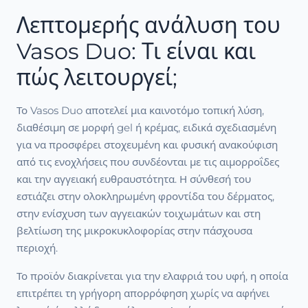
Λεπτομερής ανάλυση του
Vasos Duo: Τι είναι και
πώς λειτουργεί;
Το Vasos Duo αποτελεί μια καινοτόμο τοπική λύση,
διαθέσιμη σε μορφή gel ή κρέμας, ειδικά σχεδιασμένη
για να προσφέρει στοχευμένη και φυσική ανακούφιση
από τις ενοχλήσεις που συνδέονται με τις αιμορροΐδες
και την αγγειακή ευθραυστότητα. Η σύνθεσή του
εστιάζει στην ολοκληρωμένη φροντίδα του δέρματος,
στην ενίσχυση των αγγειακών τοιχωμάτων και στη
βελτίωση της μικροκυκλοφορίας στην πάσχουσα
περιοχή.
Το προϊόν διακρίνεται για την ελαφριά του υφή, η οποία
επιτρέπει τη γρήγορη απορρόφηση χωρίς να αφήνει