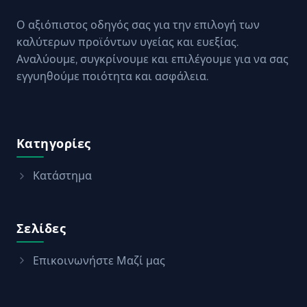
Ο αξιόπιστος οδηγός σας για την επιλογή των
καλύτερων προϊόντων υγείας και ευεξίας.
Αναλύουμε, συγκρίνουμε και επιλέγουμε για να σας
εγγυηθούμε ποιότητα και ασφάλεια.
Κατηγορίες
Κατάστημα
Σελίδες
Επικοινωνήστε Μαζί μας