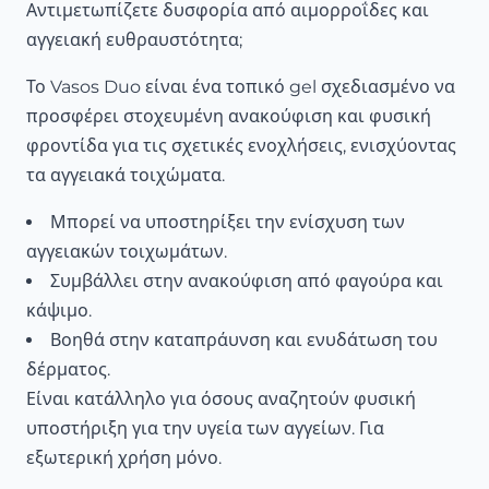
Αντιμετωπίζετε δυσφορία από αιμορροΐδες και
αγγειακή ευθραυστότητα;
Το Vasos Duo είναι ένα τοπικό gel σχεδιασμένο να
προσφέρει στοχευμένη ανακούφιση και φυσική
φροντίδα για τις σχετικές ενοχλήσεις, ενισχύοντας
τα αγγειακά τοιχώματα.
Μπορεί να υποστηρίξει την ενίσχυση των
αγγειακών τοιχωμάτων.
Συμβάλλει στην ανακούφιση από φαγούρα και
κάψιμο.
Βοηθά στην καταπράυνση και ενυδάτωση του
δέρματος.
Είναι κατάλληλο για όσους αναζητούν φυσική
υποστήριξη για την υγεία των αγγείων. Για
εξωτερική χρήση μόνο.