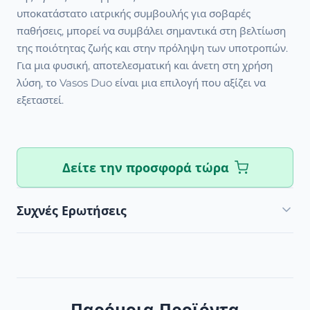
υποκατάστατο ιατρικής συμβουλής για σοβαρές
παθήσεις, μπορεί να συμβάλει σημαντικά στη βελτίωση
της ποιότητας ζωής και στην πρόληψη των υποτροπών.
Για μια φυσική, αποτελεσματική και άνετη στη χρήση
λύση, το Vasos Duo είναι μια επιλογή που αξίζει να
εξεταστεί.
Δείτε την προσφορά τώρα
Συχνές Ερωτήσεις
Παρόμοια Προϊόντα