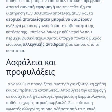
παθήσεις που μπορεί να απαιτούν ιατρική παρέμβαση.
Απαιτεί
συνεπή εφαρμογή
για την επίτευξη και
διατήρηση των βέλτιστων αποτελεσμάτων, και τα
ατομικά αποτελέσματα μπορεί να διαφέρουν
ανάλογα με τον οργανισμό και τη σοβαρότητα της
κατάστασης. Επιπλέον, όπως με κάθε προϊόν που
περιέχει φυσικά εκχυλίσματα, υπάρχει πάντα ο μικρός
κίνδυνος
αλλεργικής αντίδρασης
σε κάποιο από τα
συστατικά.
Ασφάλεια και
προφυλάξεις
Το Vasos Duo προορίζεται αυστηρά για εξωτερική χρήση
και δεν πρέπει να καταπίνεται. Αποφύγετε την εφαρμογή
σε ανοιχτές πληγές, ενεργές φλεγμονές ή δερματολογικές
παθήσεις χωρίς ιατρική συμβουλή. Σε περίπτωση
γνωστής αλλεργίας σε οποιοδήποτε από τα φυσικά