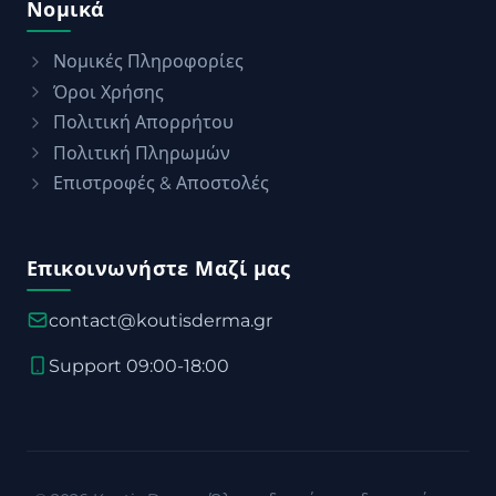
Νομικά
Νομικές Πληροφορίες
Όροι Χρήσης
Πολιτική Απορρήτου
Πολιτική Πληρωμών
Επιστροφές & Αποστολές
Επικοινωνήστε Μαζί μας
contact@koutisderma.gr
Support 09:00-18:00