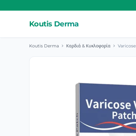
Koutis Derma
Koutis Derma
Καρδιά & Κυκλοφορία
Varicose