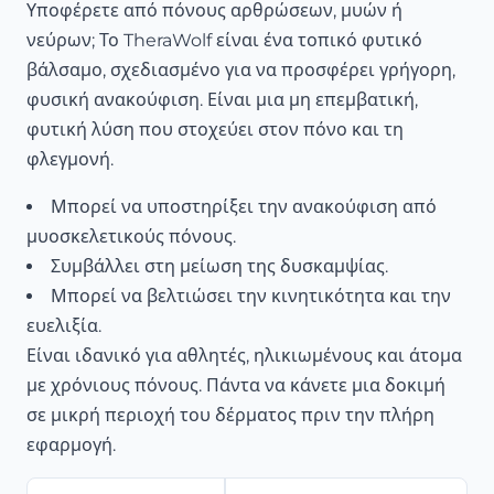
Υποφέρετε από πόνους αρθρώσεων, μυών ή
νεύρων; Το TheraWolf είναι ένα τοπικό φυτικό
βάλσαμο, σχεδιασμένο για να προσφέρει γρήγορη,
φυσική ανακούφιση. Είναι μια μη επεμβατική,
φυτική λύση που στοχεύει στον πόνο και τη
φλεγμονή.
Μπορεί να υποστηρίξει την ανακούφιση από
μυοσκελετικούς πόνους.
Συμβάλλει στη μείωση της δυσκαμψίας.
Μπορεί να βελτιώσει την κινητικότητα και την
ευελιξία.
Είναι ιδανικό για αθλητές, ηλικιωμένους και άτομα
με χρόνιους πόνους. Πάντα να κάνετε μια δοκιμή
σε μικρή περιοχή του δέρματος πριν την πλήρη
εφαρμογή.