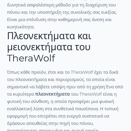
δυνητικά ασφαλέστερη μέθοδο για τη διαχείριση του
πόνου και την υποστήριξη της συνολικής σας ευεξίας.
Είναι μια επένδυση στην καθημερινή σας άνεση και
κινητικότητα.
Πλεονεκτήματα και
μειονεκτήματα του
TheraWolf
Όπως κάθε προϊόν, έτσι και το TheraWolf έχει τα δικά
του πλεονεκτήματα και περιορισμούς, τα οποία είναι
σημαντικό να λάβετε υπόψη πριν από τη χρήση.Ένα από
τα κυριότερα
πλεονεκτήματα
του TheraWolf είναι η
φυτική του σύνθεση, η οποία προσφέρει μια φυσική
εναλλακτική λύση στα συνθετικά παυσίπονα. Η τοπική
εφαρμογή του επιτρέπει στα ενεργά συστατικά να
δράσουν απευθείας στην πηγή του πόνου,
προσφέροντας στοχευμένη και συχνά ταχεία