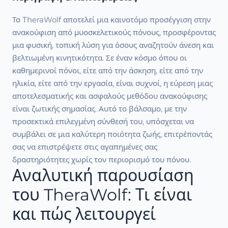
Το TheraWolf αποτελεί μια καινοτόμο προσέγγιση στην
ανακούφιση από μυοσκελετικούς πόνους, προσφέροντας
μια φυσική, τοπική λύση για όσους αναζητούν άνεση και
βελτιωμένη κινητικότητα. Σε έναν κόσμο όπου οι
καθημερινοί πόνοι, είτε από την άσκηση, είτε από την
ηλικία, είτε από την εργασία, είναι συχνοί, η εύρεση μιας
αποτελεσματικής και ασφαλούς μεθόδου ανακούφισης
είναι ζωτικής σημασίας. Αυτό το βάλσαμο, με την
προσεκτικά επιλεγμένη σύνθεσή του, υπόσχεται να
συμβάλει σε μια καλύτερη ποιότητα ζωής, επιτρέποντάς
σας να επιστρέψετε στις αγαπημένες σας
δραστηριότητες χωρίς τον περιορισμό του πόνου.
Αναλυτική παρουσίαση
του TheraWolf: Τι είναι
και πώς λειτουργεί