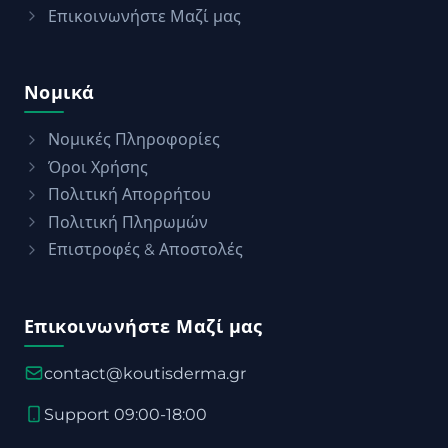
Επικοινωνήστε Μαζί μας
Νομικά
Νομικές Πληροφορίες
Όροι Χρήσης
Πολιτική Απορρήτου
Πολιτική Πληρωμών
Επιστροφές & Αποστολές
Επικοινωνήστε Μαζί μας
contact@koutisderma.gr
Support 09:00-18:00