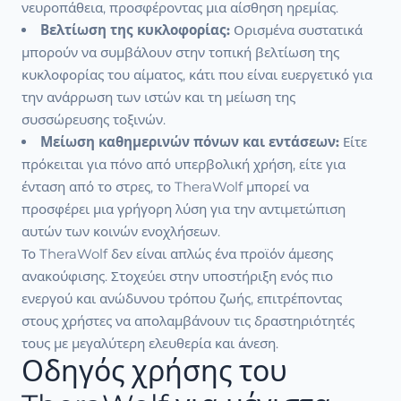
νευροπάθεια, προσφέροντας μια αίσθηση ηρεμίας.
Βελτίωση της κυκλοφορίας:
Ορισμένα συστατικά
μπορούν να συμβάλουν στην τοπική βελτίωση της
κυκλοφορίας του αίματος, κάτι που είναι ευεργετικό για
την ανάρρωση των ιστών και τη μείωση της
συσσώρευσης τοξινών.
Μείωση καθημερινών πόνων και εντάσεων:
Είτε
πρόκειται για πόνο από υπερβολική χρήση, είτε για
ένταση από το στρες, το TheraWolf μπορεί να
προσφέρει μια γρήγορη λύση για την αντιμετώπιση
αυτών των κοινών ενοχλήσεων.
Το TheraWolf δεν είναι απλώς ένα προϊόν άμεσης
ανακούφισης. Στοχεύει στην υποστήριξη ενός πιο
ενεργού και ανώδυνου τρόπου ζωής, επιτρέποντας
στους χρήστες να απολαμβάνουν τις δραστηριότητές
τους με μεγαλύτερη ελευθερία και άνεση.
Οδηγός χρήσης του