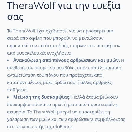
TheraWolf για την ευεξία
σας
Το TheraWolf έχει σχεδιαστεί για να προσφέρει μια
σειρά από οφέλη που μπορούν να βελτιώσουν
σημαντικά την ποιότητα ζωής ατόμων που υποφέρουν
από μυοσκελετικές ενοχλήσεις:
Ανακούφιση από πόνους αρθρώσεων και μυών:
Η
σύνθεσή του μπορεί να συμβάλει στην αποτελεσματική
αντιμετώπιση του πόνου που προέρχεται από
καταπονημένους μύες, αρθρίτιδα ή άλλες αρθρικές
παθήσεις.
Μείωση της δυσκαμψίας:
Πολλά άτομα βιώνουν
δυσκαμψία, ειδικά το πρωί ή μετά από παρατεταμένη
ακινησία. Το TheraWolf μπορεί να υποστηρίξει τη
χαλάρωση των μυών και των αρθρώσεων, συμβάλλοντας
στη μείωση αυτής της αίσθησης.