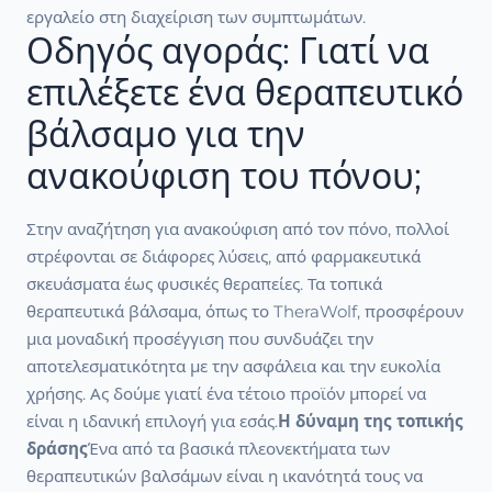
εργαλείο στη διαχείριση των συμπτωμάτων.
Οδηγός αγοράς: Γιατί να
επιλέξετε ένα θεραπευτικό
βάλσαμο για την
ανακούφιση του πόνου;
Στην αναζήτηση για ανακούφιση από τον πόνο, πολλοί
στρέφονται σε διάφορες λύσεις, από φαρμακευτικά
σκευάσματα έως φυσικές θεραπείες. Τα τοπικά
θεραπευτικά βάλσαμα, όπως το TheraWolf, προσφέρουν
μια μοναδική προσέγγιση που συνδυάζει την
αποτελεσματικότητα με την ασφάλεια και την ευκολία
χρήσης. Ας δούμε γιατί ένα τέτοιο προϊόν μπορεί να
είναι η ιδανική επιλογή για εσάς.
Η δύναμη της τοπικής
δράσης
Ένα από τα βασικά πλεονεκτήματα των
θεραπευτικών βαλσάμων είναι η ικανότητά τους να