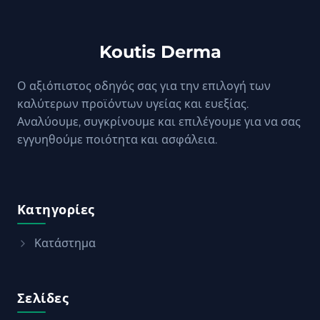
Koutis Derma
Ο αξιόπιστος οδηγός σας για την επιλογή των
καλύτερων προϊόντων υγείας και ευεξίας.
Αναλύουμε, συγκρίνουμε και επιλέγουμε για να σας
εγγυηθούμε ποιότητα και ασφάλεια.
Κατηγορίες
Κατάστημα
Σελίδες