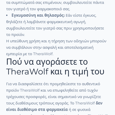
τα συμπτώματά σας επιμένουν, συμβουλευτείτε πάντα
τον γιατρό ή τον φαρμακοποιό σας.
Εγκυμοσύνη και θηλασμός:
Εάν είστε έγκυος,
θηλάζετε ή λαμβάνετε φαρμακευτική αγωγή,
συμβουλευτείτε τον γιατρό σας πριν χρησιμοποιήσετε
το προϊόν.
Η υπεύθυνη χρήση και η τήρηση των οδηγιών μπορούν
να συμβάλουν στην ασφαλή και αποτελεσματική
εμπειρία με το TheraWolf.
Πού να αγοράσετε το
TheraWolf και η τιμή του
Για να διασφαλίσετε ότι προμηθεύεστε το αυθεντικό
προϊόν TheraWolf και να επωφεληθείτε από τυχόν
τρέχουσες προσφορές, είναι σημαντικό να γνωρίζετε
τους διαθέσιμους τρόπους αγοράς. Το TheraWolf
δεν
είναι διαθέσιμο στα φαρμακεία
ή σε φυσικά