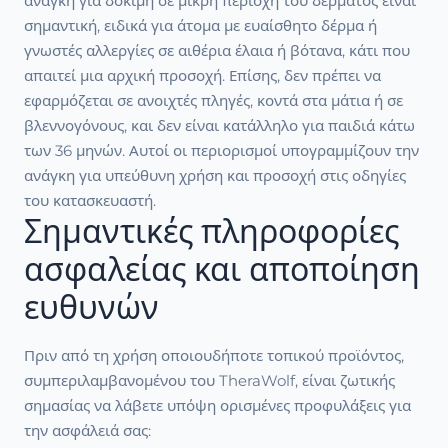
ανάγκη για δοκιμή σε μικρή περιοχή του δέρματος είναι
σημαντική, ειδικά για άτομα με ευαίσθητο δέρμα ή
γνωστές αλλεργίες σε αιθέρια έλαια ή βότανα, κάτι που
απαιτεί μια αρχική προσοχή. Επίσης, δεν πρέπει να
εφαρμόζεται σε ανοιχτές πληγές, κοντά στα μάτια ή σε
βλεννογόνους, και δεν είναι κατάλληλο για παιδιά κάτω
των 36 μηνών. Αυτοί οι περιορισμοί υπογραμμίζουν την
ανάγκη για υπεύθυνη χρήση και προσοχή στις οδηγίες
του κατασκευαστή.
Σημαντικές πληροφορίες
ασφαλείας και αποποίηση
ευθυνών
Πριν από τη χρήση οποιουδήποτε τοπικού προϊόντος,
συμπεριλαμβανομένου του TheraWolf, είναι ζωτικής
σημασίας να λάβετε υπόψη ορισμένες προφυλάξεις για
την ασφάλειά σας: