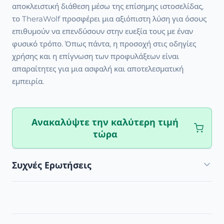
αποκλειστική διάθεση μέσω της επίσημης ιστοσελίδας,
το TheraWolf προσφέρει μια αξιόπιστη λύση για όσους
επιθυμούν να επενδύσουν στην ευεξία τους με έναν
φυσικό τρόπο. Όπως πάντα, η προσοχή στις οδηγίες
χρήσης και η επίγνωση των προφυλάξεων είναι
απαραίτητες για μια ασφαλή και αποτελεσματική
εμπειρία.
Ανακαλύψτε την καλύτερη τιμή
τώρα
Συχνές Ερωτήσεις