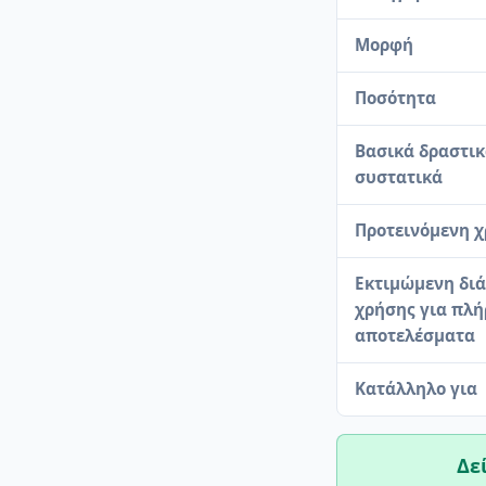
Μορφή
Ποσότητα
Βασικά δραστι
συστατικά
Προτεινόμενη 
Εκτιμώμενη διά
χρήσης για πλ
αποτελέσματα
Κατάλληλο για
Δε