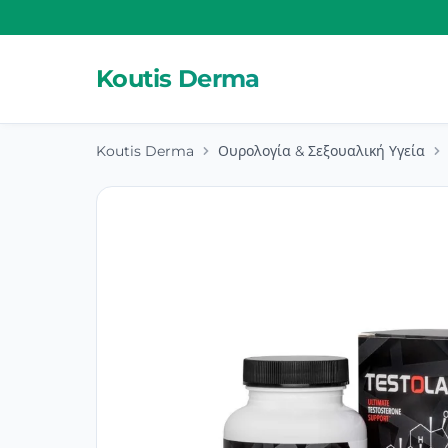
Koutis Derma
Koutis Derma
Ουρολογία & Σεξουαλική Υγεία