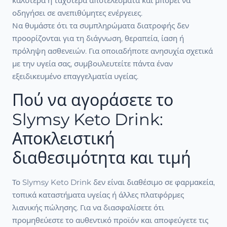
καλύτερα ή ταχύτερα αποτελέσματα και μπορεί να
οδηγήσει σε ανεπιθύμητες ενέργειες.
Να θυμάστε ότι τα συμπληρώματα διατροφής δεν
προορίζονται για τη διάγνωση, θεραπεία, ίαση ή
πρόληψη ασθενειών. Για οποιαδήποτε ανησυχία σχετικά
με την υγεία σας, συμβουλευτείτε πάντα έναν
εξειδικευμένο επαγγελματία υγείας.
Πού να αγοράσετε το
Slymsy Keto Drink:
Αποκλειστική
διαθεσιμότητα και τιμή
Το Slymsy Keto Drink δεν είναι διαθέσιμο σε φαρμακεία,
τοπικά καταστήματα υγείας ή άλλες πλατφόρμες
λιανικής πώλησης. Για να διασφαλίσετε ότι
προμηθεύεστε το αυθεντικό προϊόν και αποφεύγετε τις