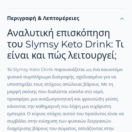
Περιγραφή & Λεπτομέρειες
Αναλυτική επισκόπηση
του Slymsy Keto Drink: Τι
είναι και πώς λειτουργεί;
Το Slymsy Keto Drink παρουσιάζεται ως ένα καινοτόμο
φυσικό συμπλήρωμα διατροφής, σχεδιασμένο για να
υποστηρίξει τους στόχους απώλειας βάρους. Με τη
μορφή σκόνης που διαλύεται εύκολα στο νερό,
προσφέρει μια αναζωογονητική και φρουτώδη γεύση,
κάνοντας την καθημερινή του λήψη μια ευχάριστη
εμπειρία. Ο κύριος στόχος αυτού του προϊόντος είναι να
συμβάλει στην ενίσχυση των φυσικών διεργασιών
διαχείρισης βάρους του σώματος, εστιάζοντας στην