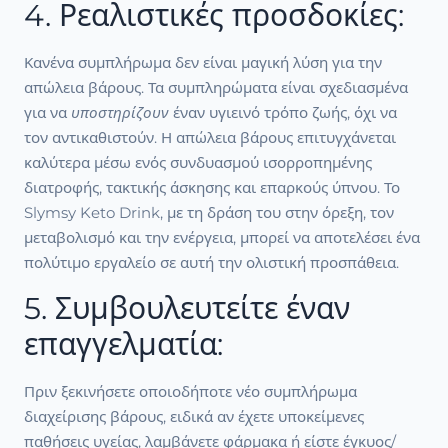
4. Ρεαλιστικές προσδοκίες:
Κανένα συμπλήρωμα δεν είναι μαγική λύση για την
απώλεια βάρους. Τα συμπληρώματα είναι σχεδιασμένα
για να
υποστηρίζουν
έναν υγιεινό τρόπο ζωής, όχι να
τον αντικαθιστούν. Η απώλεια βάρους επιτυγχάνεται
καλύτερα μέσω ενός συνδυασμού ισορροπημένης
διατροφής, τακτικής άσκησης και επαρκούς ύπνου. Το
Slymsy Keto Drink, με τη δράση του στην όρεξη, τον
μεταβολισμό και την ενέργεια, μπορεί να αποτελέσει ένα
πολύτιμο εργαλείο σε αυτή την ολιστική προσπάθεια.
5. Συμβουλευτείτε έναν
επαγγελματία:
Πριν ξεκινήσετε οποιοδήποτε νέο συμπλήρωμα
διαχείρισης βάρους, ειδικά αν έχετε υποκείμενες
παθήσεις υγείας, λαμβάνετε φάρμακα ή είστε έγκυος/