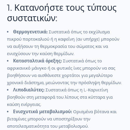
1. Κατανοήστε τους τύπους
συστατικών:
Θερμογενετικά:
Συστατικά όπως το εκχύλισμα
πικρού πορτοκαλιού ή η καφεΐνη (αν υπήρχε) μπορούν
να αυξήσουν τη θερμοκρασία του σώματος και να
ενισχύσουν την καύση θερμίδων.
Κατασταλτικά όρεξης:
Συστατικά όπως το
αφρικανικό μάνγκο ή οι φυτικές ίνες μπορούν να σας
βοηθήσουν να αισθάνεστε χορτάτοι για μεγαλύτερο
χρονικό διάστημα, μειώνοντας την πρόσληψη θερμίδων.
Λιποδιαλύτες:
Συστατικά όπως η L-Καρνιτίνη
βοηθούν στη μεταφορά του λίπους στα κύτταρα για
καύση ενέργειας.
Ενισχυτικά μεταβολισμού:
Ορισμένα βότανα και
βιταμίνες μπορούν να υποστηρίξουν την
αποτελεσματικότητα του μεταβολισμού.