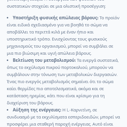
συστατικών στοχεύει σε μια ολιστική προσέγγιση:
Υποστήριξη φυσικής απώλειας βάρους:
Το προϊόν
είναι ειδικά σχεδιασμένο για να βοηθά το σώμα να
αποβάλλει τα περιττά κιλά με έναν ήπιο και
υποστηρικτικό τρόπο. Ενισχύοντας τους φυσικούς
μηχανισμούς του οργανισμού, μπορεί να συμβάλει σε
μια πιο βιώσιμη και υγιή απώλεια βάρους.
Βελτίωση του μεταβολισμού:
Τα ενεργά συστατικά,
όπως το εκχύλισμα πικρού πορτοκαλιού, μπορούν να
συμβάλουν στην τόνωση των μεταβολικών διεργασιών.
Ένας πιο ενεργός μεταβολισμός σημαίνει ότι το σώμα
καίει θερμίδες πιο αποτελεσματικά, ακόμα και σε
κατάσταση ηρεμίας, κάτι που είναι κρίσιμο για τη
διαχείριση του βάρους.
Αύξηση της ενέργειας:
Η L-Καρνιτίνη, σε
συνδυασμό με τα εκχυλίσματα εσπεριδοειδών, μπορεί να
προσφέρει μια σταθερή παροχή ενέργειας. Αυτό είναι