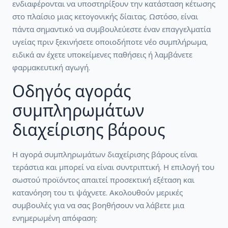
ενδιαφέρονται να υποστηρίξουν την κατάσταση κέτωσης
στο πλαίσιο μιας κετογονικής δίαιτας. Ωστόσο, είναι
πάντα σημαντικό να συμβουλεύεστε έναν επαγγελματία
υγείας πριν ξεκινήσετε οποιοδήποτε νέο συμπλήρωμα,
ειδικά αν έχετε υποκείμενες παθήσεις ή λαμβάνετε
φαρμακευτική αγωγή.
Οδηγός αγοράς
συμπληρωμάτων
διαχείρισης βάρους
Η αγορά συμπληρωμάτων διαχείρισης βάρους είναι
τεράστια και μπορεί να είναι συντριπτική. Η επιλογή του
σωστού προϊόντος απαιτεί προσεκτική εξέταση και
κατανόηση του τι ψάχνετε. Ακολουθούν μερικές
συμβουλές για να σας βοηθήσουν να λάβετε μια
ενημερωμένη απόφαση: