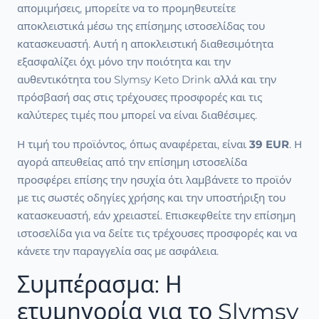
απομιμήσεις, μπορείτε να το προμηθευτείτε
αποκλειστικά μέσω της επίσημης ιστοσελίδας του
κατασκευαστή. Αυτή η αποκλειστική διαθεσιμότητα
εξασφαλίζει όχι μόνο την ποιότητα και την
αυθεντικότητα του Slymsy Keto Drink αλλά και την
πρόσβασή σας στις τρέχουσες προσφορές και τις
καλύτερες τιμές που μπορεί να είναι διαθέσιμες.
Η τιμή του προϊόντος, όπως αναφέρεται, είναι
39 EUR
. Η
αγορά απευθείας από την επίσημη ιστοσελίδα
προσφέρει επίσης την ησυχία ότι λαμβάνετε το προϊόν
με τις σωστές οδηγίες χρήσης και την υποστήριξη του
κατασκευαστή, εάν χρειαστεί. Επισκεφθείτε την επίσημη
ιστοσελίδα για να δείτε τις τρέχουσες προσφορές και να
κάνετε την παραγγελία σας με ασφάλεια.
Συμπέρασμα: Η
ετυμηγορία για το Slymsy