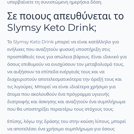
υπερβαίνετε τη συνιστώμενη ημερήσια δόση.
Σε ποιους απευθύνεται το
Slymsy Keto Drink;
Το Slymsy Keto Drink μπορεί να είναι κατάλληλο για
ενήλικες που αναζητούν φυσική υποστήριξη στις
προσπάθειές τους για απώλεια βάρους. Είναι ιδανικό για
όσους επιθυμούν να ενισχύσουν τον μεταβολισμό τους,
να αυξήσουν τα επίπεδα ενέργειάς τους και να
διαχειριστούν αποτελεσματικότερα την όρεξή τους και
τις λιγούρες. Μπορεί να είναι ιδιαίτερα χρήσιμο για
άτομα που ακολουθούν ένα πρόγραμμα υγιεινής
διατροφής και άσκησης και αναζητούν ένα συμπλήρωμα
που θα υποστηρίξει περαιτέρω τους στόχους τους.
Επίσης, λόγω της δράσης του στην καύση λίπους, μπορεί
να αποτελέσει ένα χρήσιμο συμπλήρωμα για όσους