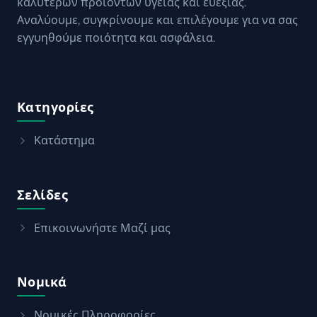
καλύτερων προϊόντων υγείας και ευεξίας.
Αναλύουμε, συγκρίνουμε και επιλέγουμε για να σας
εγγυηθούμε ποιότητα και ασφάλεια.
Κατηγορίες
Κατάστημα
Σελίδες
Επικοινωνήστε Μαζί μας
Νομικά
Νομικές Πληροφορίες