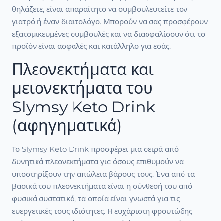
θηλάζετε, είναι απαραίτητο να συμβουλευτείτε τον
γιατρό ή έναν διαιτολόγο. Μπορούν να σας προσφέρουν
εξατομικευμένες συμβουλές και να διασφαλίσουν ότι το
προϊόν είναι ασφαλές και κατάλληλο για εσάς.
Πλεονεκτήματα και
μειονεκτήματα του
Slymsy Keto Drink
(αφηγηματικά)
Το Slymsy Keto Drink προσφέρει μια σειρά από
δυνητικά πλεονεκτήματα για όσους επιθυμούν να
υποστηρίξουν την απώλεια βάρους τους. Ένα από τα
βασικά του πλεονεκτήματα είναι η σύνθεσή του από
φυσικά συστατικά, τα οποία είναι γνωστά για τις
ευεργετικές τους ιδιότητες. Η ευχάριστη φρουτώδης