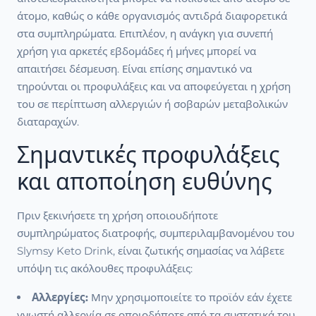
άτομο, καθώς ο κάθε οργανισμός αντιδρά διαφορετικά
στα συμπληρώματα. Επιπλέον, η ανάγκη για συνεπή
χρήση για αρκετές εβδομάδες ή μήνες μπορεί να
απαιτήσει δέσμευση. Είναι επίσης σημαντικό να
τηρούνται οι προφυλάξεις και να αποφεύγεται η χρήση
του σε περίπτωση αλλεργιών ή σοβαρών μεταβολικών
διαταραχών.
Σημαντικές προφυλάξεις
και αποποίηση ευθύνης
Πριν ξεκινήσετε τη χρήση οποιουδήποτε
συμπληρώματος διατροφής, συμπεριλαμβανομένου του
Slymsy Keto Drink, είναι ζωτικής σημασίας να λάβετε
υπόψη τις ακόλουθες προφυλάξεις:
Αλλεργίες:
Μην χρησιμοποιείτε το προϊόν εάν έχετε
γνωστή αλλεργία σε οποιοδήποτε από τα συστατικά του.