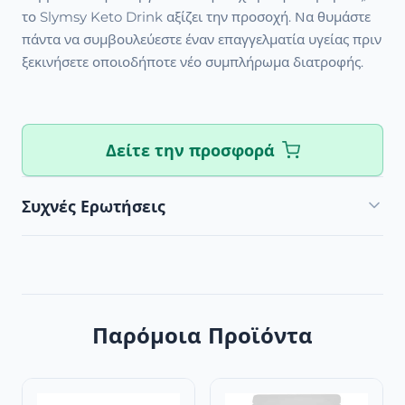
το Slymsy Keto Drink αξίζει την προσοχή. Να θυμάστε
πάντα να συμβουλεύεστε έναν επαγγελματία υγείας πριν
ξεκινήσετε οποιοδήποτε νέο συμπλήρωμα διατροφής.
Δείτε την προσφορά
Συχνές Ερωτήσεις
Παρόμοια Προϊόντα