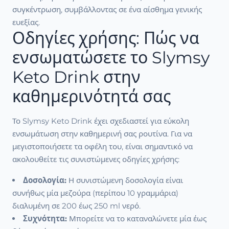
συγκέντρωση, συμβάλλοντας σε ένα αίσθημα γενικής
ευεξίας.
Οδηγίες χρήσης: Πώς να
ενσωματώσετε το Slymsy
Keto Drink στην
καθημερινότητά σας
Το Slymsy Keto Drink έχει σχεδιαστεί για εύκολη
ενσωμάτωση στην καθημερινή σας ρουτίνα. Για να
μεγιστοποιήσετε τα οφέλη του, είναι σημαντικό να
ακολουθείτε τις συνιστώμενες οδηγίες χρήσης:
Δοσολογία:
Η συνιστώμενη δοσολογία είναι
συνήθως μία μεζούρα (περίπου 10 γραμμάρια)
διαλυμένη σε 200 έως 250 ml νερό.
Συχνότητα:
Μπορείτε να το καταναλώνετε μία έως