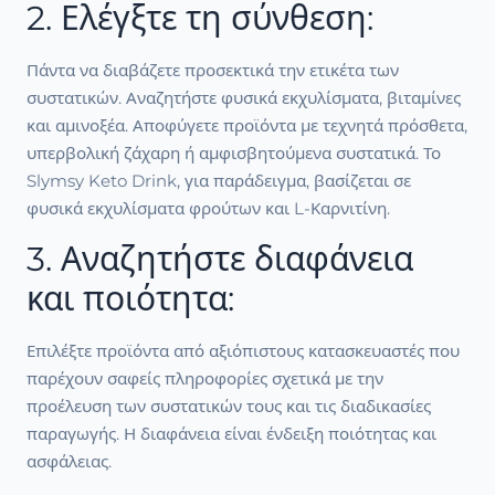
2. Ελέγξτε τη σύνθεση:
Πάντα να διαβάζετε προσεκτικά την ετικέτα των
συστατικών. Αναζητήστε φυσικά εκχυλίσματα, βιταμίνες
και αμινοξέα. Αποφύγετε προϊόντα με τεχνητά πρόσθετα,
υπερβολική ζάχαρη ή αμφισβητούμενα συστατικά. Το
Slymsy Keto Drink, για παράδειγμα, βασίζεται σε
φυσικά εκχυλίσματα φρούτων και L-Καρνιτίνη.
3. Αναζητήστε διαφάνεια
και ποιότητα:
Επιλέξτε προϊόντα από αξιόπιστους κατασκευαστές που
παρέχουν σαφείς πληροφορίες σχετικά με την
προέλευση των συστατικών τους και τις διαδικασίες
παραγωγής. Η διαφάνεια είναι ένδειξη ποιότητας και
ασφάλειας.