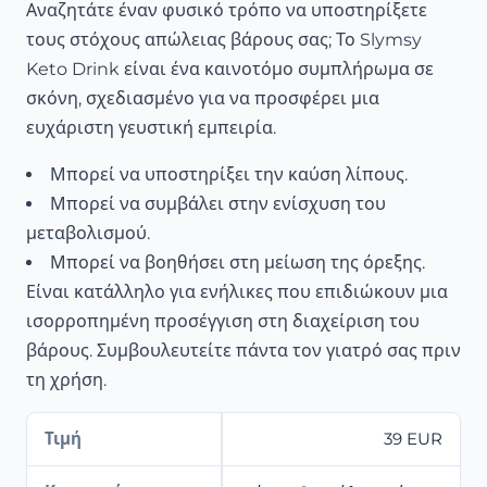
Αναζητάτε έναν φυσικό τρόπο να υποστηρίξετε
τους στόχους απώλειας βάρους σας; Το Slymsy
Keto Drink είναι ένα καινοτόμο συμπλήρωμα σε
σκόνη, σχεδιασμένο για να προσφέρει μια
ευχάριστη γευστική εμπειρία.
Μπορεί να υποστηρίξει την καύση λίπους.
Μπορεί να συμβάλει στην ενίσχυση του
μεταβολισμού.
Μπορεί να βοηθήσει στη μείωση της όρεξης.
Είναι κατάλληλο για ενήλικες που επιδιώκουν μια
ισορροπημένη προσέγγιση στη διαχείριση του
βάρους. Συμβουλευτείτε πάντα τον γιατρό σας πριν
τη χρήση.
Τιμή
39 EUR