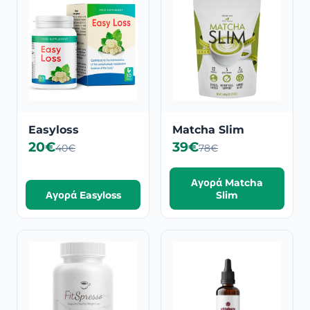
Easyloss
Matcha Slim
20€
39€
40€
78€
Αγορά Matcha
Αγορά Easyloss
Slim