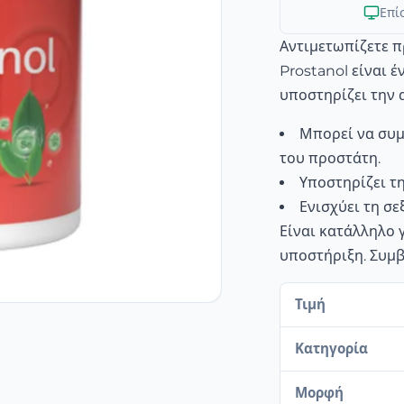
Επί
Αντιμετωπίζετε π
Prostanol είναι 
υποστηρίζει την 
Μπορεί να συ
του προστάτη.
Υποστηρίζει τη
Ενισχύει τη σε
Είναι κατάλληλο 
υποστήριξη. Συμβ
Τιμή
Κατηγορία
Μορφή