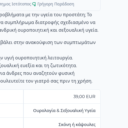
σημος Ιστότοπος
|
Γρήγορη Παράδοση
ροβλήματα με την υγεία του προστάτη; Το
ένα συμπλήρωμα διατροφής σχεδιασμένο να
ανδρική ουροποιητική και σεξουαλική υγεία.
μβάλει στην ανακούφιση των συμπτωμάτων
ν υγιή ουροποιητική λειτουργία.
ξουαλική ευεξία και τη ζωτικότητα.
για άνδρες που αναζητούν φυσική
ουλευτείτε τον γιατρό σας πριν τη χρήση.
39,00 EUR
Ουρολογία & Σεξουαλική Υγεία
Σκόνη ή κάψουλες