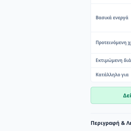
Βασικά ενεργά
Προτεινόμενη 
Εκτιμώμενη διά
Κατάλληλο για
Δε
Περιγραφή & Λ