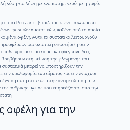
ή λύση για λήψη με ένα ποτήρι νερό, με ή χωρίς
ητα του Prostanol βασίζεται σε ένα συνδυασμό
μένων φυσικών συστατικών, καθένα από τα οποία
κριμένα οφέλη. Αυτά τα συστατικά λειτουργούν
α προσφέρουν μια ολιστική υποστήριξη στην
 παράδειγμα, συστατικά με αντιφλεγμονώδεις
να βοηθήσουν στη μείωση της φλεγμονής του
α συστατικά μπορεί να υποστηρίξουν την
, την κυκλοφορία του αίματος και την ενίσχυση
οσέγγιση αυτή στοχεύει στην αντιμετώπιση των
της ανδρικής υγείας που επηρεάζονται από την
στάτη.
ς οφέλη για την