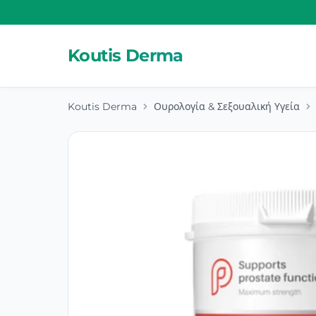
Koutis Derma
Koutis Derma
Ουρολογία & Σεξουαλική Υγεία