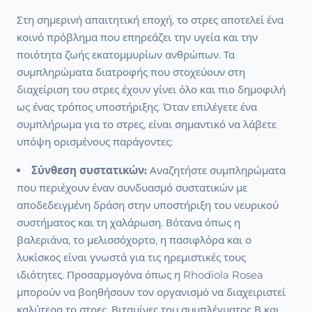
Στη σημερινή απαιτητική εποχή, το στρες αποτελεί ένα
κοινό πρόβλημα που επηρεάζει την υγεία και την
ποιότητα ζωής εκατομμυρίων ανθρώπων. Τα
συμπληρώματα διατροφής που στοχεύουν στη
διαχείριση του στρες έχουν γίνει όλο και πιο δημοφιλή
ως ένας τρόπος υποστήριξης. Όταν επιλέγετε ένα
συμπλήρωμα για το στρες, είναι σημαντικό να λάβετε
υπόψη ορισμένους παράγοντες:
Σύνθεση συστατικών:
Αναζητήστε συμπληρώματα
που περιέχουν έναν συνδυασμό συστατικών με
αποδεδειγμένη δράση στην υποστήριξη του νευρικού
συστήματος και τη χαλάρωση. Βότανα όπως η
βαλεριάνα, το μελισσόχορτο, η πασιφλόρα και ο
λυκίσκος είναι γνωστά για τις ηρεμιστικές τους
ιδιότητες. Προσαρμογόνα όπως η Rhodiola Rosea
μπορούν να βοηθήσουν τον οργανισμό να διαχειριστεί
καλύτερα το στρες. Βιταμίνες του συμπλέγματος Β και