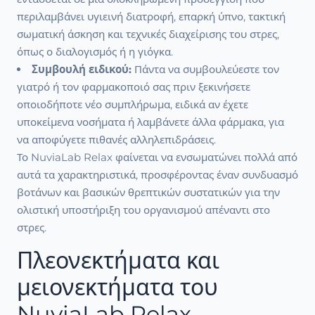
περιλαμβάνει υγιεινή διατροφή, επαρκή ύπνο, τακτική
σωματική άσκηση και τεχνικές διαχείρισης του στρες,
όπως ο διαλογισμός ή η γιόγκα.
Συμβουλή ειδικού:
Πάντα να συμβουλεύεστε τον
γιατρό ή τον φαρμακοποιό σας πριν ξεκινήσετε
οποιοδήποτε νέο συμπλήρωμα, ειδικά αν έχετε
υποκείμενα νοσήματα ή λαμβάνετε άλλα φάρμακα, για
να αποφύγετε πιθανές αλληλεπιδράσεις.
Το NuviaLab Relax φαίνεται να ενσωματώνει πολλά από
αυτά τα χαρακτηριστικά, προσφέροντας έναν συνδυασμό
βοτάνων και βασικών θρεπτικών συστατικών για την
ολιστική υποστήριξη του οργανισμού απέναντι στο
στρες.
Πλεονεκτήματα και
μειονεκτήματα του
NuviaLab Relax