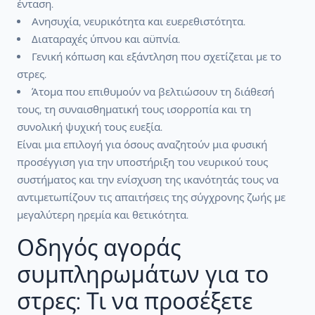
ένταση.
Ανησυχία, νευρικότητα και ευερεθιστότητα.
Διαταραχές ύπνου και αϋπνία.
Γενική κόπωση και εξάντληση που σχετίζεται με το
στρες.
Άτομα που επιθυμούν να βελτιώσουν τη διάθεσή
τους, τη συναισθηματική τους ισορροπία και τη
συνολική ψυχική τους ευεξία.
Είναι μια επιλογή για όσους αναζητούν μια φυσική
προσέγγιση για την υποστήριξη του νευρικού τους
συστήματος και την ενίσχυση της ικανότητάς τους να
αντιμετωπίζουν τις απαιτήσεις της σύγχρονης ζωής με
μεγαλύτερη ηρεμία και θετικότητα.
Οδηγός αγοράς
συμπληρωμάτων για το
στρες: Τι να προσέξετε