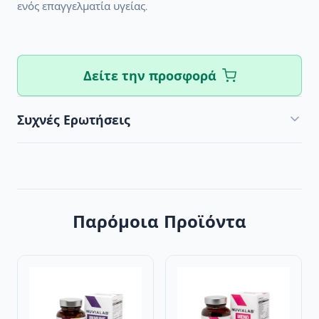
ενός επαγγελματία υγείας.
Δείτε την προσφορά
Συχνές Ερωτήσεις
Παρόμοια Προϊόντα