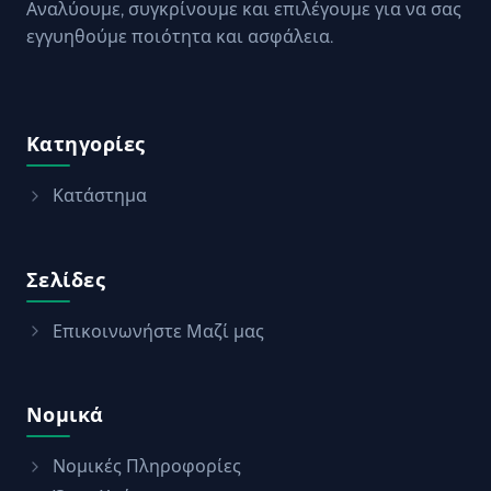
Αναλύουμε, συγκρίνουμε και επιλέγουμε για να σας
εγγυηθούμε ποιότητα και ασφάλεια.
Κατηγορίες
Κατάστημα
Σελίδες
Επικοινωνήστε Μαζί μας
Νομικά
Νομικές Πληροφορίες