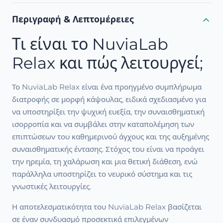
Περιγραφή & Λεπτομέρειες
Τι είναι το NuviaLab
Relax και πώς λειτουργεί;
Το NuviaLab Relax είναι ένα προηγμένο συμπλήρωμα
διατροφής σε μορφή κάψουλας, ειδικά σχεδιασμένο για
να υποστηρίξει την ψυχική ευεξία, την συναισθηματική
ισορροπία και να συμβάλει στην καταπολέμηση των
επιπτώσεων του καθημερινού άγχους και της αυξημένης
συναισθηματικής έντασης. Στόχος του είναι να προάγει
την ηρεμία, τη χαλάρωση και μια θετική διάθεση, ενώ
παράλληλα υποστηρίζει το νευρικό σύστημα και τις
γνωστικές λειτουργίες.
Η αποτελεσματικότητα του NuviaLab Relax βασίζεται
σε έναν συνδυασμό προσεκτικά επιλεγμένων