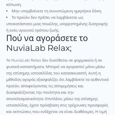
κόπωση.
Μην υπερβαίνετε τη συνιστώμενη ημερήσια δόση.
Το προϊόν δεν πρέπει να λαμβάνεται ως
υποκατάστατο μιας ποικίλης, ισορροπημένης διατροφής
ή ενός υγιεινού τρόπου ζωής.
Πού να αγοράσετε το
NuviaLab Relax;
Το NuviaLab Relax δεν διατίθεται σε φαρμακεία ή σε
φυσικά καταστήματα. Μπορεί να αγοραστεί μόνο μέσω
της επίσημης ιστοσελίδας του κατασκευαστή. Αυτή η
μέθοδος αγοράς εξασφαλίζει ότι λαμβάνετε το αυθεντικό
προϊόν, αποφεύγοντας τις απομιμήσεις και
διασφαλίζοντας την ποιότητα και την
αποτελεσματικότητα. Επιπλέον, μέσω της επίσημης
ιστοσελίδας, έχετε πρόσβαση στις τρέχουσες προσφορές
και εκπτώσεις που ενδέχεται να είναι διαθέσιμες. Η τιμή