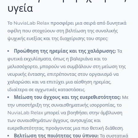
υγεία
Το NuviaLab Relax προσφέρει μια σειρά από δυνητικά
οφέλη που στοχεύουν στη βελτίωση της συνολικής
ψυχικής ευεξίας και της διαχείρισης του στρες:
Προώθηση της ηρεμίας και της χαλάρωσης:
Τα
φυτικά εκχυλίσματα, όπως η βαλεριάνα και το
μελισσόχορτο, μπορούν να συμβάλουν στη μείωση της
νευρικής έντασης, επιτρέποντας στον οργανισμό να
χαλαρώσει και να επιτύχει μια αίσθηση ηρεμίας,
ιδιαίτερα σε αγχωτικές καταστάσεις.
Μείωση του άγχους και της ευερεθιστότητας:
Με
την υποστήριξη της συναισθηματικής ισορροπίας, το
NuviaLab Relax μπορεί να βοηθήσει στην άμβλυνση
των συναισθημάτων άγχους, ανησυχίας και
ευερεθιστότητας, προάγοντας μια πιο θετική διάθεση.
Βελτίωση της ποιότητας του ύπνου:
Τα συστατικά