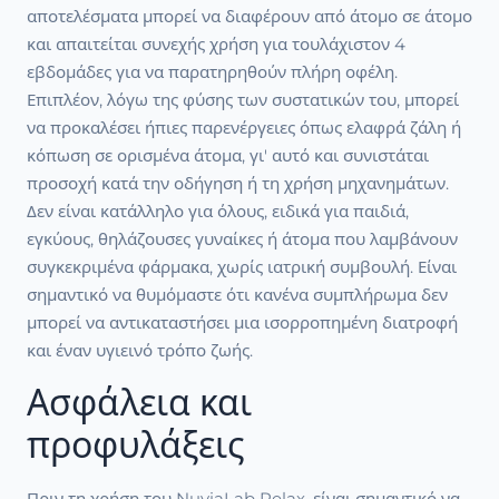
αποτελέσματα μπορεί να διαφέρουν από άτομο σε άτομο
και απαιτείται συνεχής χρήση για τουλάχιστον 4
εβδομάδες για να παρατηρηθούν πλήρη οφέλη.
Επιπλέον, λόγω της φύσης των συστατικών του, μπορεί
να προκαλέσει ήπιες παρενέργειες όπως ελαφρά ζάλη ή
κόπωση σε ορισμένα άτομα, γι' αυτό και συνιστάται
προσοχή κατά την οδήγηση ή τη χρήση μηχανημάτων.
Δεν είναι κατάλληλο για όλους, ειδικά για παιδιά,
εγκύους, θηλάζουσες γυναίκες ή άτομα που λαμβάνουν
συγκεκριμένα φάρμακα, χωρίς ιατρική συμβουλή. Είναι
σημαντικό να θυμόμαστε ότι κανένα συμπλήρωμα δεν
μπορεί να αντικαταστήσει μια ισορροπημένη διατροφή
και έναν υγιεινό τρόπο ζωής.
Ασφάλεια και
προφυλάξεις
Πριν τη χρήση του NuviaLab Relax, είναι σημαντικό να