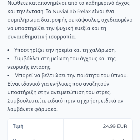
Νιώθετε καταπονημένοι από το καθημερινό άγχος
και την ένταση; Το NuviaLab Relax είναι ένα
συμπλήρωμα διατροφής σε κάψουλες, σχεδιασμένο
να υποστηρίζει την ψυχική ευεξία και τη
συναισθηματική ισορροπία.
Υποστηρίζει την ηρεμία και τη χαλάρωση.
Συμβάλλει στη μείωση του άγχους και της
νευρικής έντασης.
Μπορεί να βελτιώσει την ποιότητα του ύπνου.
Είναι ιδανικό για ενήλικες που αναζητούν
υποστήριξη στην αντιμετώπιση του στρες.
Συμβουλευτείτε ειδικό πριν τη χρήση, ειδικά αν
λαμβάνετε φάρμακα.
Τιμή
24.99 EUR