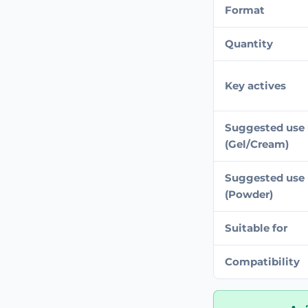
Format
Quantity
Key actives
Suggested use
(Gel/Cream)
Suggested use
(Powder)
Suitable for
Compatibility