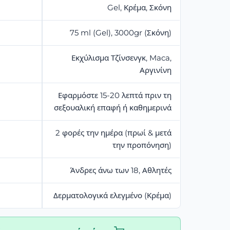
Gel, Κρέμα, Σκόνη
75 ml (Gel), 3000gr (Σκόνη)
Εκχύλισμα Τζίνσενγκ, Maca,
Αργινίνη
Εφαρμόστε 15-20 λεπτά πριν τη
σεξουαλική επαφή ή καθημερινά
2 φορές την ημέρα (πρωί & μετά
την προπόνηση)
Άνδρες άνω των 18, Αθλητές
Δερματολογικά ελεγμένο (Κρέμα)