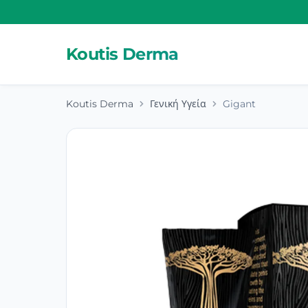
Koutis Derma
Koutis Derma
Γενική Υγεία
Gigant