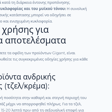
ά κατά τη διάρκεια έντονης προπόνησης.
υκλοφορίας και του μυϊκού τόνου:
Η συνολική
σικής κατάστασης μπορεί να οδηγήσει σε
ο και ενισχυμένη κυκλοφορία.
 χρήσης για
α αποτελέσματα
σετε τα οφέλη των προϊόντων Gigant, είναι
υθείτε τις συγκεκριμένες οδηγίες χρήσης για κάθε
οϊόντα ανδρικής
 (τζελ/κρέμα):
ρή ποσότητα στην καθαρή και στεγνή περιοχή του
άζ μέχρι να απορροφηθεί πλήρως. Για τα τζελ,
 15-20 λεπτά πριν από τη σεξουαλική επαφή για