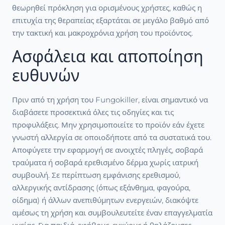
θεωρηθεί πρόκληση για ορισμένους χρήστες, καθώς η
επιτυχία της θεραπείας εξαρτάται σε μεγάλο βαθμό από
την τακτική και μακροχρόνια χρήση του προϊόντος.
Ασφάλεια και αποποίηση
ευθυνών
Πριν από τη χρήση του Fungokiller, είναι σημαντικό να
διαβάσετε προσεκτικά όλες τις οδηγίες και τις
προφυλάξεις. Μην χρησιμοποιείτε το προϊόν εάν έχετε
γνωστή αλλεργία σε οποιοδήποτε από τα συστατικά του.
Αποφύγετε την εφαρμογή σε ανοιχτές πληγές, σοβαρά
τραύματα ή σοβαρά ερεθισμένο δέρμα χωρίς ιατρική
συμβουλή. Σε περίπτωση εμφάνισης ερεθισμού,
αλλεργικής αντίδρασης (όπως εξάνθημα, φαγούρα,
οίδημα) ή άλλων ανεπιθύμητων ενεργειών, διακόψτε
αμέσως τη χρήση και συμβουλευτείτε έναν επαγγελματία