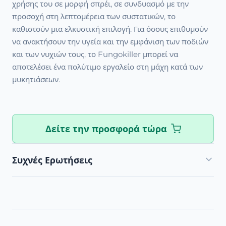
χρήσης του σε μορφή σπρέι, σε συνδυασμό με την
προσοχή στη λεπτομέρεια των συστατικών, το
καθιστούν μια ελκυστική επιλογή. Για όσους επιθυμούν
να ανακτήσουν την υγεία και την εμφάνιση των ποδιών
και των νυχιών τους, το Fungokiller μπορεί να
αποτελέσει ένα πολύτιμο εργαλείο στη μάχη κατά των
μυκητιάσεων.
Δείτε την προσφορά τώρα
Συχνές Ερωτήσεις