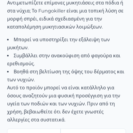
Αντιμετωπίζετε επίμονες μυκητιάσεις στα πόδια ή
στα νύχια; Το Fungokiller είναι μια τοπική λύση σε
μορφή σπρέι, ειδικά σχεδιασμένη για την
καταπολέμηση μυκητιασικών λοιμώξεων.
Μπορεί να υποστηρίξει την εξάλειψη των
μυκήτων.
Συμβάλλει στην ανακούφιση από φαγούρα και
ερεθισμούς.
Βοηθά στη βελτίωση της όψης του δέρματος και
των νυχιών.
Αυτό το προϊόν μπορεί να είναι κατάλληλο για
όσους αναζητούν μια φυσική προσέγγιση για την
υγεία των ποδιών και των νυχιών. Πριν από τη
χρήση, βεβαιωθείτε ότι δεν έχετε γνωστές
αλλεργίες στα συστατικά.