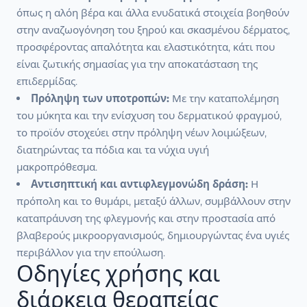
όπως η αλόη βέρα και άλλα ενυδατικά στοιχεία βοηθούν
στην αναζωογόνηση του ξηρού και σκασμένου δέρματος,
προσφέροντας απαλότητα και ελαστικότητα, κάτι που
είναι ζωτικής σημασίας για την αποκατάσταση της
επιδερμίδας.
Πρόληψη των υποτροπών:
Με την καταπολέμηση
του μύκητα και την ενίσχυση του δερματικού φραγμού,
το προϊόν στοχεύει στην πρόληψη νέων λοιμώξεων,
διατηρώντας τα πόδια και τα νύχια υγιή
μακροπρόθεσμα.
Αντισηπτική και αντιφλεγμονώδη δράση:
Η
πρόπολη και το θυμάρι, μεταξύ άλλων, συμβάλλουν στην
καταπράυνση της φλεγμονής και στην προστασία από
βλαβερούς μικροοργανισμούς, δημιουργώντας ένα υγιές
περιβάλλον για την επούλωση.
Οδηγίες χρήσης και
διάρκεια θεραπείας