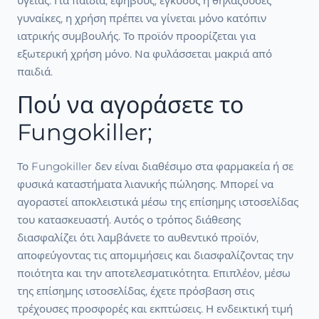
υγείας. Για παιδιά, εφήβους, εγκύους ή θηλάζουσες
γυναίκες, η χρήση πρέπει να γίνεται μόνο κατόπιν
ιατρικής συμβουλής. Το προϊόν προορίζεται για
εξωτερική χρήση μόνο. Να φυλάσσεται μακριά από
παιδιά.
Πού να αγοράσετε το
Fungokiller;
Το Fungokiller δεν είναι διαθέσιμο στα φαρμακεία ή σε
φυσικά καταστήματα λιανικής πώλησης. Μπορεί να
αγοραστεί αποκλειστικά μέσω της επίσημης ιστοσελίδας
του κατασκευαστή. Αυτός ο τρόπος διάθεσης
διασφαλίζει ότι λαμβάνετε το αυθεντικό προϊόν,
αποφεύγοντας τις απομιμήσεις και διασφαλίζοντας την
ποιότητα και την αποτελεσματικότητα. Επιπλέον, μέσω
της επίσημης ιστοσελίδας, έχετε πρόσβαση στις
τρέχουσες προσφορές και εκπτώσεις. Η ενδεικτική τιμή