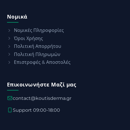
Νομικά
Νομικές Πληροφορίες
Όροι Χρήσης
Πολιτική Απορρήτου
Πολιτική Πληρωμών
Επιστροφές & Αποστολές
Επικοινωνήστε Μαζί μας
contact@koutisderma.gr
Support 09:00-18:00