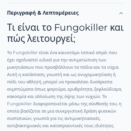
Περιγραφή & Λεπτομέρειες
Τι είναι το Fungokiller και
πώς λειτουργεί;
Το Fungokiller είναι ένα καινοτόμο τοπικό σπρέι που
έχει σχεδιαστεί ειδικά για την αντιμετώπιση των
μυκητιάσεων που προσβάλλουν τα πόδια και τα νύχια.
Αυτή η κατάσταση, γνωστή και ως ονυχομυκητίαση ή
πόδι του αθλητή, μπορεί να προκαλέσει δυσάρεστα
συμπτώματα όπως φαγούρα, ερυθρότητα, ξεφλούδισμα,
κακοσμία και αλλοίωση της όψης των νυχιών. Το
Fungokiller διαφοροποιείται μέσω της σύνθεσής του, η
οποία βασίζεται σε μια συνεργιστική δράση φυσικών
συστατικών, γνωστά για τις αντιμυκητιασικές,
αντιβακτηριακές και καταπραϋντικές τους ιδιότητες.