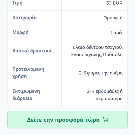
Τιμή
39 EUR
Κατηγορία
Ομορφιά
Μορφή
Σπρέι
Έλαιο δέντρου τσαγιού,
Βασικά δραστικά
Έλαιο ρίγανης, Πρόπολη
Προτεινόμενη
2-3 φορές την ημέρα
χρήση
Εκτιμώμενη
2-4 εβδομάδες ή
διάρκεια
περισσότερο
Δείτε την προσφορά τώρα