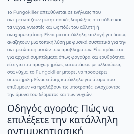
Το Fungokiller απευθύνεται σε ενήλικες που
αντιμετωπίζουν μυκητιασικές λοιμώξεις στα πόδια και
τα νύχια, γνωστές και ως πόδι του αθλητή ή
ονυχομυκητίαση. Είναι μια κατάλληλη επιλογή για όσους
αναζητούν μια τοπική λύση με φυσικά συστατικά για την
αντιμετώπιση αυτών των προβλημάτων. Είτε πρόκειται
για αρχικά συμπτώματα όπως φαγούρα και ερυθρότητα,
είτε για πιο προχωρημένες καταστάσεις με αλλοιώσεις
στα νύχια, το Fungokiller μπορεί να προσφέρει
υποστήριξη. Είναι επίσης κατάλληλο για άτομα που
επιθυμούν να προλάβουν τις υποτροπές, ενισχύοντας
την άμυνα του δέρματος και των νυχιών.
Οδηγός αγοράς: Πώς να
επιλέξετε την κατάλληλη
αντιμυκητιασική