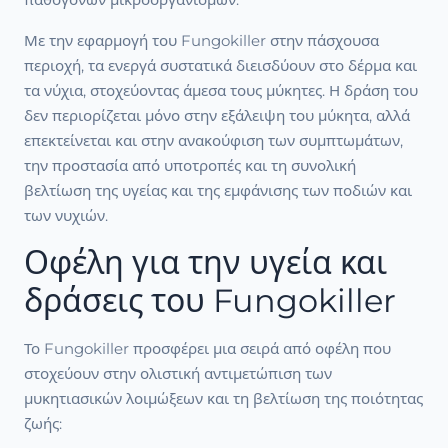
Με την εφαρμογή του Fungokiller στην πάσχουσα
περιοχή, τα ενεργά συστατικά διεισδύουν στο δέρμα και
τα νύχια, στοχεύοντας άμεσα τους μύκητες. Η δράση του
δεν περιορίζεται μόνο στην εξάλειψη του μύκητα, αλλά
επεκτείνεται και στην ανακούφιση των συμπτωμάτων,
την προστασία από υποτροπές και τη συνολική
βελτίωση της υγείας και της εμφάνισης των ποδιών και
των νυχιών.
Οφέλη για την υγεία και
δράσεις του Fungokiller
Το Fungokiller προσφέρει μια σειρά από οφέλη που
στοχεύουν στην ολιστική αντιμετώπιση των
μυκητιασικών λοιμώξεων και τη βελτίωση της ποιότητας
ζωής: