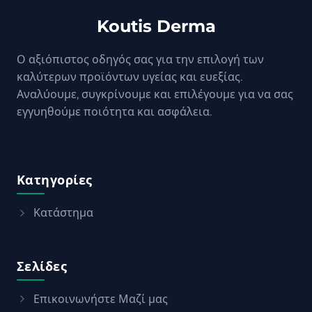
Koutis Derma
Ο αξιόπιστος οδηγός σας για την επιλογή των
καλύτερων προϊόντων υγείας και ευεξίας.
Αναλύουμε, συγκρίνουμε και επιλέγουμε για να σας
εγγυηθούμε ποιότητα και ασφάλεια.
Κατηγορίες
Κατάστημα
Σελίδες
Επικοινωνήστε Μαζί μας