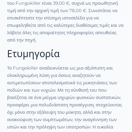
του Fungokiller είναι 39,00 €, συχνά ως προωθητική
τιμή από την αρχική τιμή των 78,00 €. Συνιστάται να
επισκέπτεστε την επίσημη ιστοσελίδα για να
επωφεληθείτε από τις καλύτερες διαθέσιμες τιμές και να
λάβετε όλες τις απαραίτητες πληροφορίες απευθείας
από την πηγή.
Ετυμηγορία
Το Fungokiller αναδεικνύεται ως μια αξιόπιστη και
ολοκληρωμένη λύση για όσους αναζητούν να
αντιμετωπίσουν αποτελεσματικά τις μυκητιάσεις των
ποδιών και των νυχιών. Με τη σύνθεσή του που
βασίζεται σε ένα μείγμα ισχυρών φυσικών συστατικών,
προσφέρει μια πολυδιάστατη προσέγγιση, στοχεύοντας
όχι μόνο στην εξάλειψη του μύκητα, αλλά και στην
ανακούφιση των συμπτωμάτων, την αναγέννηση των
ιστών και την πρόληψη των υποτροπών. Η ευκολία