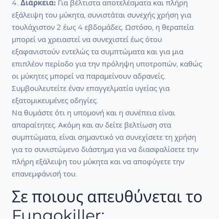
Διάρκεια:
Για βέλτιστα αποτελέσματα και πλήρη
εξάλειψη του μύκητα, συνιστάται συνεχής χρήση για
τουλάχιστον 2 έως 4 εβδομάδες. Ωστόσο, η θεραπεία
μπορεί να χρειαστεί να συνεχιστεί έως ότου
εξαφανιστούν εντελώς τα συμπτώματα και για μια
επιπλέον περίοδο για την πρόληψη υποτροπών, καθώς
οι μύκητες μπορεί να παραμείνουν αδρανείς.
Συμβουλευτείτε έναν επαγγελματία υγείας για
εξατομικευμένες οδηγίες.
Να θυμάστε ότι η υπομονή και η συνέπεια είναι
απαραίτητες. Ακόμη και αν δείτε βελτίωση στα
συμπτώματα, είναι σημαντικό να συνεχίσετε τη χρήση
για το συνιστώμενο διάστημα για να διασφαλίσετε την
πλήρη εξάλειψη του μύκητα και να αποφύγετε την
επανεμφάνισή του.
Σε ποιους απευθύνεται το
Fungokiller;