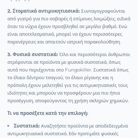
2. Στοματικά αντιμυκητιασικά:
Συνταγογραφούνται
από γιατρό για πιο σοβαρές ή επίμονες λοιμώξεις, ειδικά
όταν τα νύχια έχουν προσβληθεί σε μεγάλο βαθμό. Ενώ
είναι αποτελεσματικά, μπορεί να έχουν περισσότερες
παρενέργειες και απαιτούν ιατρική παρακολούθηση.
3. Φυσικά συστατικά:
Όλο και περισσότεροι άνθρωποι
στρέφονται σε προϊόντα με φυσικά συστατικά, όπως
αυτά που περιέχονται στο Fungokiller. Συστατικά όπως
το έλαιο δέντρου τσαγιού, το έλαιο ρίγανης και η
πρόπολη έχουν μελετηθεί για τις αντιμυκητιασικές τους
ιδιότητες και μπορούν να προσφέρουν μια πιο ήπια
προσέγγιση, αποφεύγοντας τη χρήση σκληρών χημικών.
Τι να προσέξετε κατά την επιλογή:
Συστατικά:
Αναζητήστε προϊόντα με αποδεδειγμένα
αντιμυκητιασικά συστατικά. Εάν προτιμάτε φυσικές