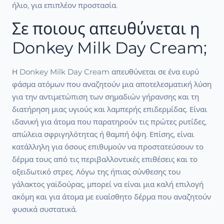
ήλιο, για επιπλέον προστασία.
Σε ποιους απευθύνεται η
Donkey Milk Day Cream;
Η Donkey Milk Day Cream απευθύνεται σε ένα ευρύ
φάσμα ατόμων που αναζητούν μια αποτελεσματική λύση
για την αντιμετώπιση των σημαδιών γήρανσης και τη
διατήρηση μιας υγιούς και λαμπερής επιδερμίδας. Είναι
ιδανική για άτομα που παρατηρούν τις πρώτες ρυτίδες,
απώλεια σφριγηλότητας ή θαμπή όψη. Επίσης, είναι
κατάλληλη για όσους επιθυμούν να προστατεύσουν το
δέρμα τους από τις περιβαλλοντικές επιθέσεις και το
οξειδωτικό στρες. Λόγω της ήπιας σύνθεσης του
γάλακτος γαϊδούρας, μπορεί να είναι μια καλή επιλογή
ακόμη και για άτομα με ευαίσθητο δέρμα που αναζητούν
φυσικά συστατικά.