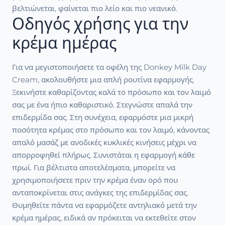
βελτιώνεται, φαίνεται πιο λείο και πιο νεανικό.
Οδηγός χρήσης για την
κρέμα ημέρας
Για να μεγιστοποιήσετε τα οφέλη της Donkey Milk Day
Cream, ακολουθήστε μια απλή ρουτίνα εφαρμογής.
Ξεκινήστε καθαρίζοντας καλά το πρόσωπο και τον λαιμό
σας με ένα ήπιο καθαριστικό. Στεγνώστε απαλά την
επιδερμίδα σας. Στη συνέχεια, εφαρμόστε μια μικρή
ποσότητα κρέμας στο πρόσωπο και τον λαιμό, κάνοντας
απαλό μασάζ με ανοδικές κυκλικές κινήσεις μέχρι να
απορροφηθεί πλήρως. Συνιστάται η εφαρμογή κάθε
πρωί. Για βέλτιστα αποτελέσματα, μπορείτε να
χρησιμοποιήσετε πριν την κρέμα έναν ορό που
ανταποκρίνεται στις ανάγκες της επιδερμίδας σας.
Θυμηθείτε πάντα να εφαρμόζετε αντηλιακό μετά την
κρέμα ημέρας, ειδικά αν πρόκειται να εκτεθείτε στον