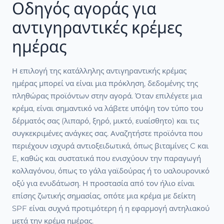
Οδηγός αγοράς για
αντιγηραντικές κρέμες
ημέρας
Η επιλογή της κατάλληλης αντιγηραντικής κρέμας
ημέρας μπορεί να είναι μια πρόκληση, δεδομένης της
πληθώρας προϊόντων στην αγορά. Όταν επιλέγετε μια
κρέμα, είναι σημαντικό να λάβετε υπόψη τον τύπο του
δέρματός σας (λιπαρό, ξηρό, μικτό, ευαίσθητο) και τις
συγκεκριμένες ανάγκες σας. Αναζητήστε προϊόντα που
περιέχουν ισχυρά αντιοξειδωτικά, όπως βιταμίνες C και
E, καθώς και συστατικά που ενισχύουν την παραγωγή
κολλαγόνου, όπως το γάλα γαϊδούρας ή το υαλουρονικό
οξύ για ενυδάτωση. Η προστασία από τον ήλιο είναι
επίσης ζωτικής σημασίας, οπότε μια κρέμα με δείκτη
SPF είναι συχνά προτιμότερη ή η εφαρμογή αντηλιακού
μετά την κρέμα ημέρας.