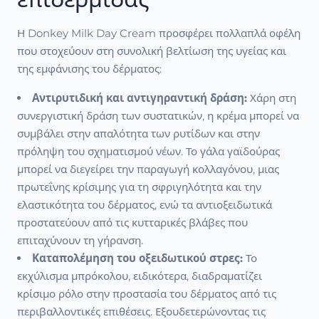
Η Donkey Milk Day Cream προσφέρει πολλαπλά οφέλη
που στοχεύουν στη συνολική βελτίωση της υγείας και
της εμφάνισης του δέρματος:
Αντιρυτιδική και αντιγηραντική δράση:
Χάρη στη
συνεργιστική δράση των συστατικών, η κρέμα μπορεί να
συμβάλει στην απαλότητα των ρυτίδων και στην
πρόληψη του σχηματισμού νέων. Το γάλα γαϊδούρας
μπορεί να διεγείρει την παραγωγή κολλαγόνου, μιας
πρωτεΐνης κρίσιμης για τη σφριγηλότητα και την
ελαστικότητα του δέρματος, ενώ τα αντιοξειδωτικά
προστατεύουν από τις κυτταρικές βλάβες που
επιταχύνουν τη γήρανση.
Καταπολέμηση του οξειδωτικού στρες:
Το
εκχύλισμα μπρόκολου, ειδικότερα, διαδραματίζει
κρίσιμο ρόλο στην προστασία του δέρματος από τις
περιβαλλοντικές επιθέσεις. Εξουδετερώνοντας τις