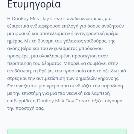
Ετυμηγορία
Η Donkey Milk Day Cream αναδεικνύεται ως μια
εξαιρετικά ενδιαφέρουσα επιλογή για όσους αναζητούν
μια φυσική και αποτελεσματική αντιγηραντική κρέμα
ημέρας. Με τη δύναμη του γάλακτος γαϊδούρας, της
αλόης βέρα και του εκχυλίσματος μπρόκολου,
προσφέρει μια ολοκληρωμένη προσέγγιση στην
περιποίηση του δέρματος. Μπορεί να συμβάλει στην
ενυδάτωση, τη θρέψη, την προστασία από το οξειδωτικό
στρες και την αντιμετώπιση των σημαδιών γήρανσης.
Εάν αναζητάτε μια κρέμα που συνδυάζει την παράδοση
με την επιστήμη για μια πιο νεανική και λαμπερή
επιδερμίδα, η Donkey Milk Day Cream αξίζει σίγουρα
την προσοχή σας.