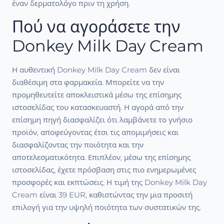
έναν δερματολόγο πριν τη χρήση.
Πού να αγοράσετε την
Donkey Milk Day Cream
Η αυθεντική Donkey Milk Day Cream δεν είναι
διαθέσιμη στα φαρμακεία. Μπορείτε να την
προμηθευτείτε αποκλειστικά μέσω της επίσημης
ιστοσελίδας του κατασκευαστή. Η αγορά από την
επίσημη πηγή διασφαλίζει ότι λαμβάνετε το γνήσιο
προϊόν, αποφεύγοντας έτσι τις απομιμήσεις και
διασφαλίζοντας την ποιότητα και την
αποτελεσματικότητα. Επιπλέον, μέσω της επίσημης
ιστοσελίδας, έχετε πρόσβαση στις πιο ενημερωμένες
προσφορές και εκπτώσεις. Η τιμή της Donkey Milk Day
Cream είναι 39 EUR, καθιστώντας την μια προσιτή
επιλογή για την υψηλή ποιότητα των συστατικών της.