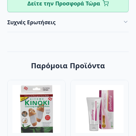
Δείτε την Προσφορά Τώρα
Συχνές Ερωτήσεις
Παρόμοια Προϊόντα