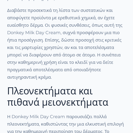
Διαβάστε προσεκτικά τη λίστα των συστατικών και
αποφύγετε προϊόντα με ερεθιστικά χημικά, αν έχετε
ευαίσθητο δέρμα. Οι φυσικές συνθέσεις, όπως αυτή της
Donkey Milk Day Cream, συχνά προσφέρουν μια πιο
ήπια προσέγγιση. Επίσης, δώστε προσοχή στις κριτικές
και τις μαρτυρίες χρηστών, αν και τα αποτελέσματα
μπορεί να διαφέρουν από άτομο σε άτομο. Η συνέπεια
στην καθημερινή χρήση είναι το κλειδί για να δείτε
πραγματικά αποτελέσματα από οποιαδήποτε
αντιγηραντική κρέμα.
Πλεονεκτήματα και
πιθανά μειονεκτήματα
Η Donkey Milk Day Cream παρουσιάζει πολλά
πλεονεκτήματα, καθιστώντας την μια ελκυστική επιλογή
για την καθημερινή περιποίηση του δέρματος. Το