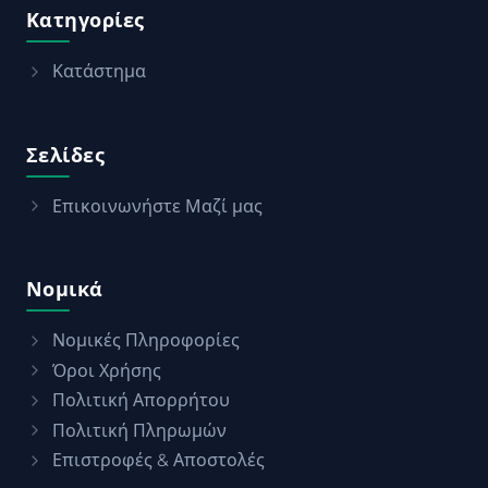
Κατηγορίες
Κατάστημα
Σελίδες
Επικοινωνήστε Μαζί μας
Νομικά
Νομικές Πληροφορίες
Όροι Χρήσης
Πολιτική Απορρήτου
Πολιτική Πληρωμών
Επιστροφές & Αποστολές