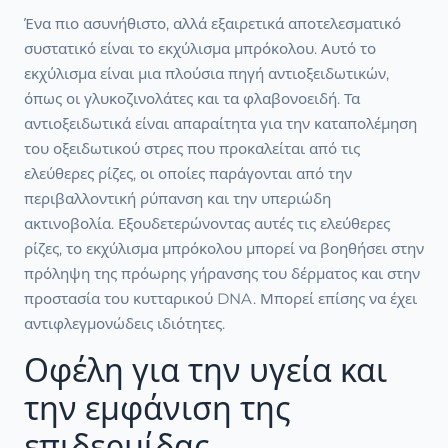
Ένα πιο ασυνήθιστο, αλλά εξαιρετικά αποτελεσματικό
συστατικό είναι το εκχύλισμα μπρόκολου. Αυτό το
εκχύλισμα είναι μια πλούσια πηγή αντιοξειδωτικών,
όπως οι γλυκοζινολάτες και τα φλαβονοειδή. Τα
αντιοξειδωτικά είναι απαραίτητα για την καταπολέμηση
του οξειδωτικού στρες που προκαλείται από τις
ελεύθερες ρίζες, οι οποίες παράγονται από την
περιβαλλοντική ρύπανση και την υπεριώδη
ακτινοβολία. Εξουδετερώνοντας αυτές τις ελεύθερες
ρίζες, το εκχύλισμα μπρόκολου μπορεί να βοηθήσει στην
πρόληψη της πρόωρης γήρανσης του δέρματος και στην
προστασία του κυτταρικού DNA. Μπορεί επίσης να έχει
αντιφλεγμονώδεις ιδιότητες.
Οφέλη για την υγεία και
την εμφάνιση της
επιδερμίδας