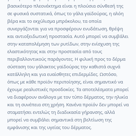
βασικότερο πλεονέκτημα είναι η πλούσια σύνθεσή της
σε φυσικά συστατικά, όπως το γάλα γαϊδούρας, η αλόη
βέρα και το εκχύλισμα μπρόκολου, τα οποία
συνεργάζονται για να προσφέρουν ενυδάτωση, θρέψη
και αντιοξειδωτική προστασία. Αυτό μπορεί να συμβάλει
στην καταπολέμηση των ρυτίδων, στην ενίσχυση της
ελαστικότητας και στην προστασία από τους
περιβαλλοντικούς παράγοντες. Η φιλική προς το δέρμα
σύσταση του γάλακτος γαϊδούρας την καθιστά συχνά
κατάλληλη και για ευαίσθητες επιδερμίδες. Ωστόσο,
όπως με κάθε προϊόν περιποίησης, είναι σημαντικό να
έχουμε ρεαλιστικές προσδοκίες. Τα αποτελέσματα μπορεί
να διαφέρουν ανάλογα με τον τύπο δέρματος, την ηλικία
και τη συνέπεια στη χρήση. Κανένα προϊόν δεν μπορεί να
σταματήσει εντελώς τη διαδικασία γήρανσης, αλλά
μπορεί να συμβάλει σημαντικά στη βελτίωση της
εμφάνισης και της υγείας του δέρματος.