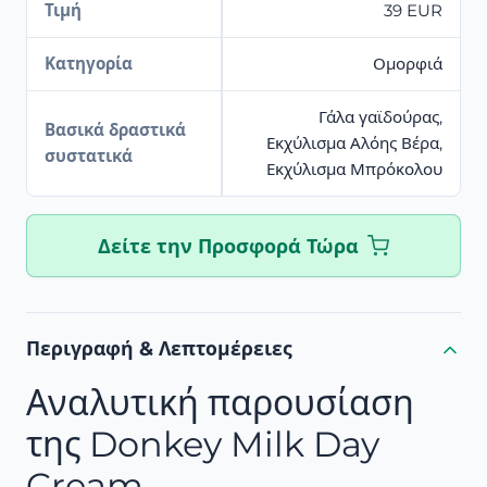
Τιμή
39 EUR
Κατηγορία
Ομορφιά
Γάλα γαϊδούρας,
Βασικά δραστικά
Εκχύλισμα Αλόης Βέρα,
συστατικά
Εκχύλισμα Μπρόκολου
Δείτε την Προσφορά Τώρα
Περιγραφή & Λεπτομέρειες
Αναλυτική παρουσίαση
της Donkey Milk Day
Cream