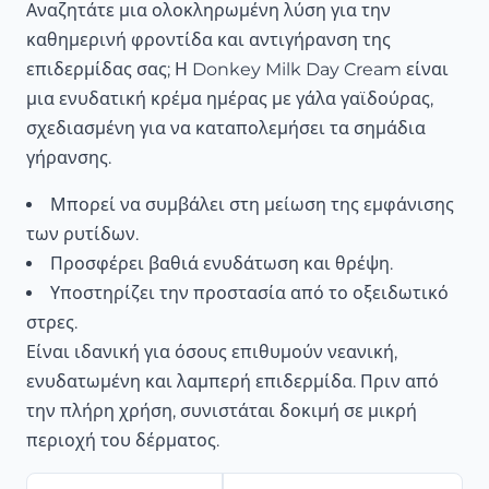
Αναζητάτε μια ολοκληρωμένη λύση για την
καθημερινή φροντίδα και αντιγήρανση της
επιδερμίδας σας; Η Donkey Milk Day Cream είναι
μια ενυδατική κρέμα ημέρας με γάλα γαϊδούρας,
σχεδιασμένη για να καταπολεμήσει τα σημάδια
γήρανσης.
Μπορεί να συμβάλει στη μείωση της εμφάνισης
των ρυτίδων.
Προσφέρει βαθιά ενυδάτωση και θρέψη.
Υποστηρίζει την προστασία από το οξειδωτικό
στρες.
Είναι ιδανική για όσους επιθυμούν νεανική,
ενυδατωμένη και λαμπερή επιδερμίδα. Πριν από
την πλήρη χρήση, συνιστάται δοκιμή σε μικρή
περιοχή του δέρματος.