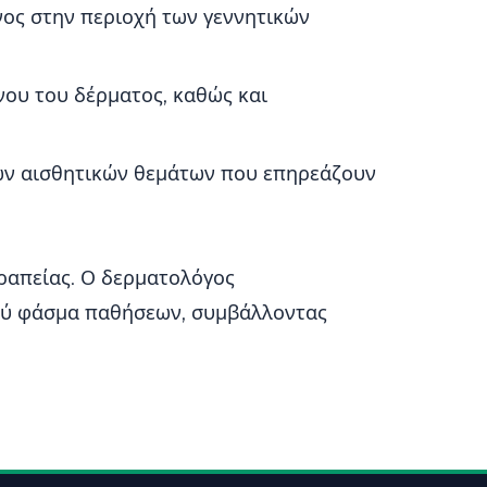
ος στην περιοχή των γεννητικών
νου του δέρματος, καθώς και
ων αισθητικών θεμάτων που επηρεάζουν
εραπείας. Ο δερματολόγος
υρύ φάσμα παθήσεων, συμβάλλοντας