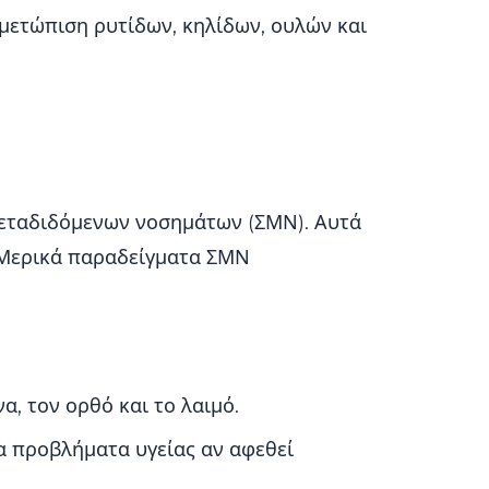
ιμετώπιση ρυτίδων, κηλίδων, ουλών και
μεταδιδόμενων νοσημάτων (ΣΜΝ). Αυτά
. Μερικά παραδείγματα ΣΜΝ
, τον ορθό και το λαιμό.
 προβλήματα υγείας αν αφεθεί