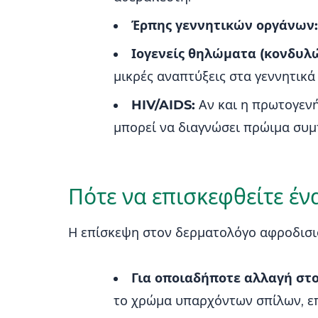
Έρπης γεννητικών οργάνων:
Ιογενείς θηλώματα (κονδυλ
μικρές αναπτύξεις στα γεννητικά
HIV/AIDS:
Αν και η πρωτογενή
μπορεί να διαγνώσει πρώιμα συμ
Πότε να επισκεφθείτε έ
Η επίσκεψη στον δερματολόγο αφροδισιο
Για οποιαδήποτε αλλαγή στο 
το χρώμα υπαρχόντων σπίλων, επ