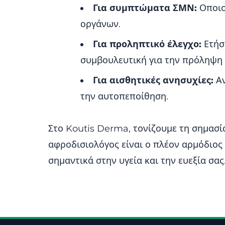
Για συμπτώματα ΣΜΝ:
Οποιο
οργάνων.
Για προληπτικό έλεγχο:
Ετήσι
συμβουλευτική για την πρόληψη
Για αισθητικές ανησυχίες:
Αν
την αυτοπεποίθηση.
Στο Koutis Derma, τονίζουμε τη σημασία
αφροδισιολόγος είναι ο πλέον αρμόδιος
σημαντικά στην υγεία και την ευεξία σας