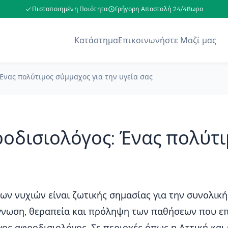
Πιστοποιημένη Ποιότητα
Γρήγορη Αποστολή 24/48ωρο
Κατάστημα
Επικοινωνήστε Μαζί μας
Ένας πολύτιμος σύμμαχος για την υγεία σας
οδισιολόγος: Ένας πολύτι
ων νυχιών είναι ζωτικής σημασίας για την συνολική
ιάγνωση, θεραπεία και πρόληψη των παθήσεων που επ