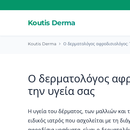
Koutis Derma
Koutis Derma
Ο δερματολόγος αφροδισιολόγος: 
Ο δερματολόγος αφρ
την υγεία σας
Η υγεία του δέρματος, των μαλλιών και τ
ειδικός ιατρός που ασχολείται με τη δ