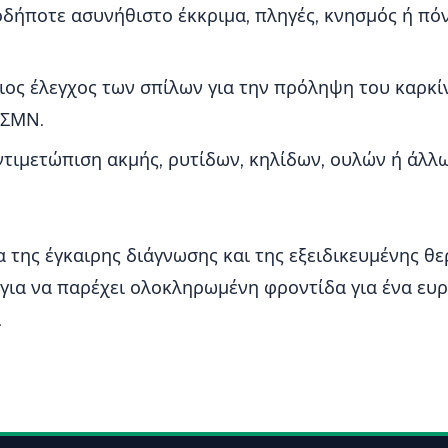
δήποτε ασυνήθιστο έκκριμα, πληγές, κνησμός ή πόν
ος έλεγχος των σπίλων για την πρόληψη του καρκί
 ΣΜΝ.
τιμετώπιση ακμής, ρυτίδων, κηλίδων, ουλών ή άλλ
 της έγκαιρης διάγνωσης και της εξειδικευμένης θ
 για να παρέχει ολοκληρωμένη φροντίδα για ένα ε
.