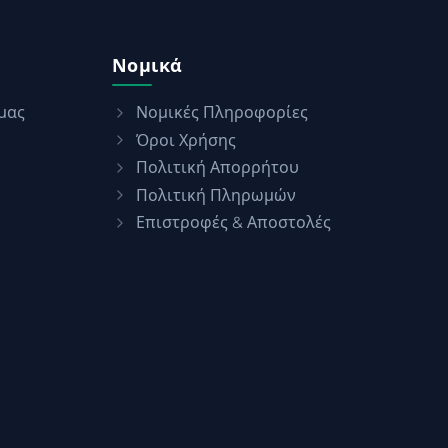
Νομικά
μας
Νομικές Πληροφορίες
Όροι Χρήσης
Πολιτική Απορρήτου
Πολιτική Πληρωμών
Επιστροφές & Αποστολές