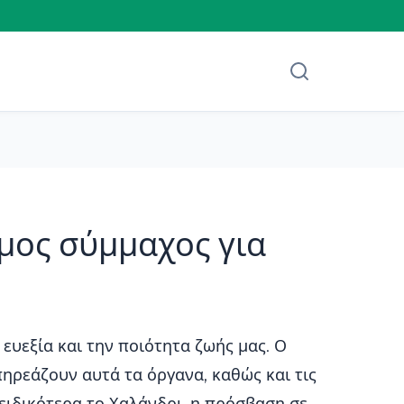
μος σύμμαχος για
 ευεξία και την ποιότητα ζωής μας. Ο
ηρεάζουν αυτά τα όργανα, καθώς και τις